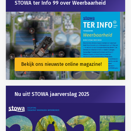
STOWA ter Info 99 over Weerbaarheid
Bekijk ons nieuwste online magazine!
Nu uit! STOWA jaarverslag 2025