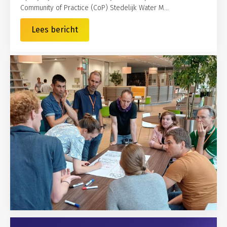
Community of Practice (CoP) Stedelijk Water M...
Lees bericht
Gerelateerd