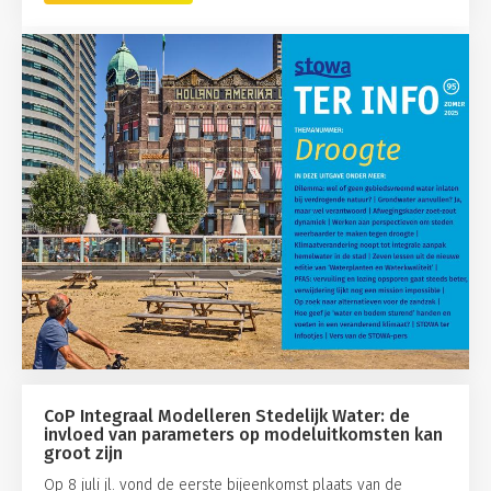
CoP Integraal Modelleren Stedelijk Water: de
invloed van parameters op modeluitkomsten kan
groot zijn
Op 8 juli jl. vond de eerste bijeenkomst plaats van de