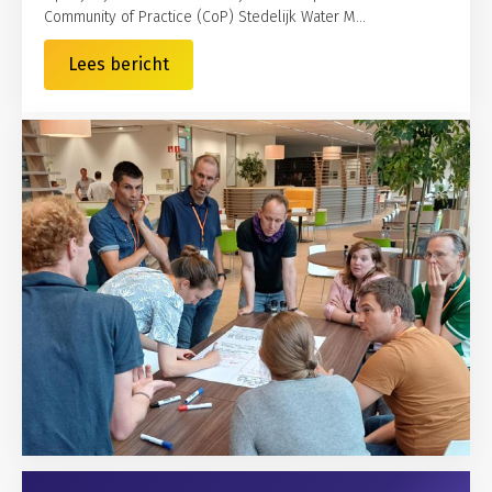
Community of Practice (CoP) Stedelijk Water M...
Lees bericht
Gerelateerd