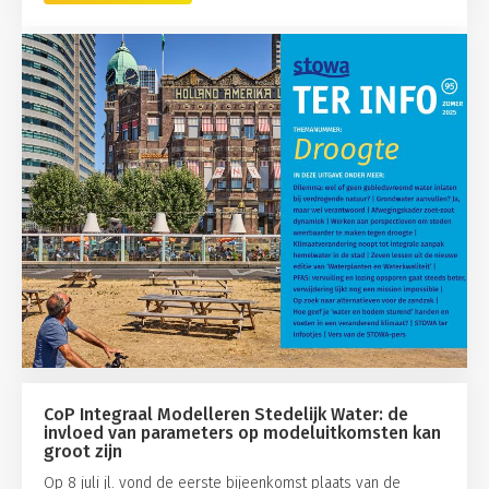
CoP Integraal Modelleren Stedelijk Water: de
invloed van parameters op modeluitkomsten kan
groot zijn
Op 8 juli jl. vond de eerste bijeenkomst plaats van de