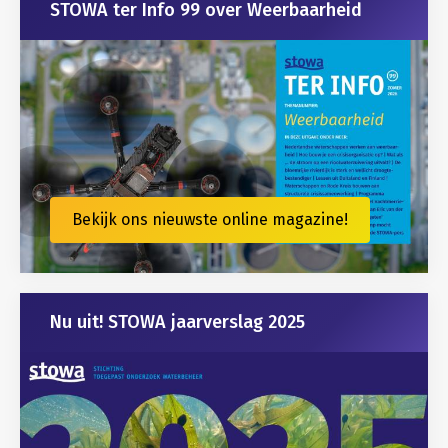
STOWA ter Info 99 over Weerbaarheid
Bekijk ons nieuwste online magazine!
Nu uit! STOWA jaarverslag 2025