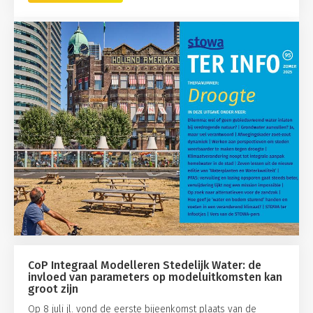
CoP Integraal Modelleren Stedelijk Water: de
invloed van parameters op modeluitkomsten kan
groot zijn
Op 8 juli jl. vond de eerste bijeenkomst plaats van de