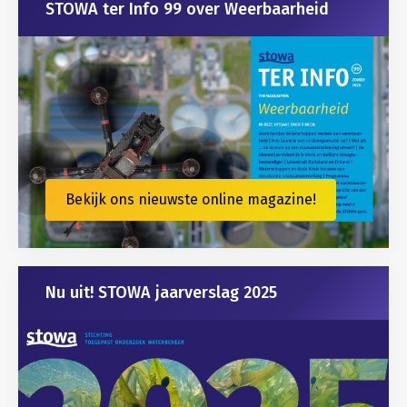
STOWA ter Info 99 over Weerbaarheid
Bekijk ons nieuwste online magazine!
Nu uit! STOWA jaarverslag 2025