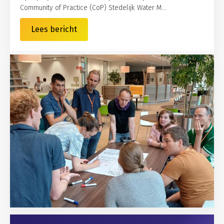
Community of Practice (CoP) Stedelijk Water M...
Lees bericht
Gerelateerd