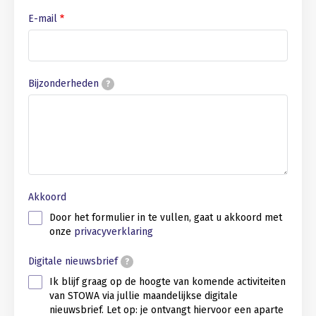
E-mail
Bijzonderheden
?
Akkoord
Door het formulier in te vullen, gaat u akkoord met
onze
privacyverklaring
Digitale nieuwsbrief
?
Ik blijf graag op de hoogte van komende activiteiten
van STOWA via jullie maandelijkse digitale
nieuwsbrief. Let op: je ontvangt hiervoor een aparte