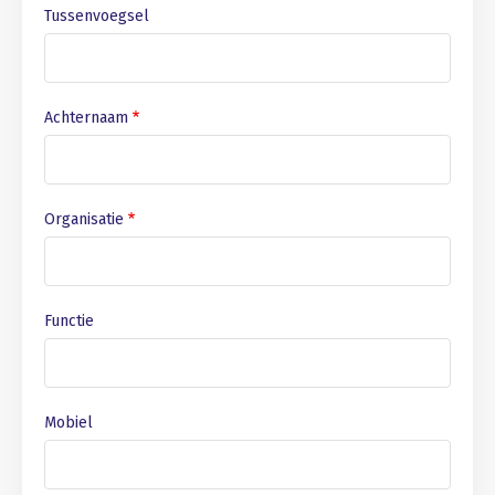
Tussenvoegsel
Achternaam
Organisatie
Functie
Mobiel