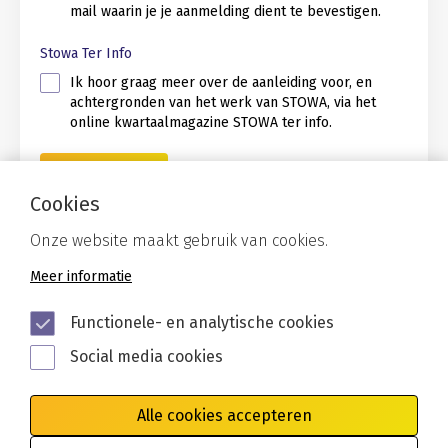
mail waarin je je aanmelding dient te bevestigen.
Stowa Ter Info
Ik hoor graag meer over de aanleiding voor, en
achtergronden van het werk van STOWA, via het
online kwartaalmagazine STOWA ter info.
Cookies
Onze website maakt gebruik van cookies.
Meer informatie
Functionele- en analytische cookies
Social media cookies
Alle cookies accepteren