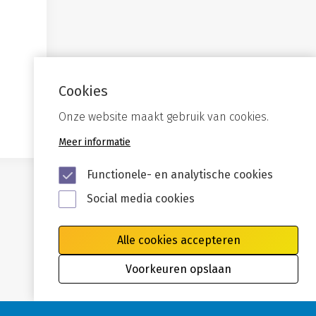
Cookies
Onze website maakt gebruik van cookies.
Meer informatie
Functionele- en analytische cookies
Social media cookies
Alle cookies accepteren
Voorkeuren opslaan