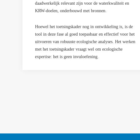
daadwerkelijk relevant zijn voor de waterkwaliteit en
KRW-doelen, onderbouwd met bronnen.
Hoewel het toetsingskader nog in ontwikkeling is, is de
tool in deze fase al goed toepasbaar en effectief voor het
uitvoeren van robuuste ecologische analyses. Het werken
met het toetsingskader vraagt wel om ecologische
expertise: het is geen invuloefening.