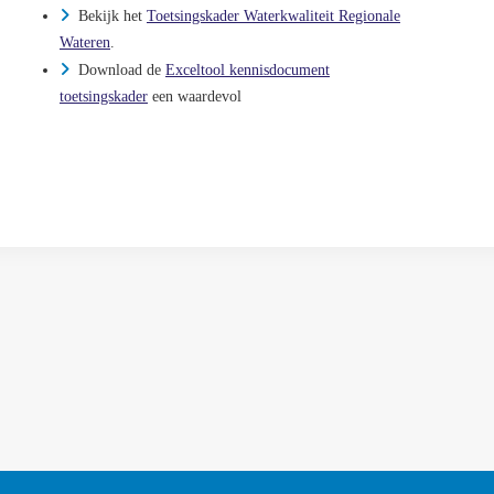
Bekijk het
Toetsingskader Waterkwaliteit Regionale
Wateren
.
Download de
Exceltool kennisdocument
toetsingskader
een waardevol