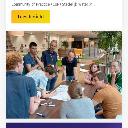
Community of Practice (CoP) Stedelijk Water M...
Lees bericht
Gerelateerd