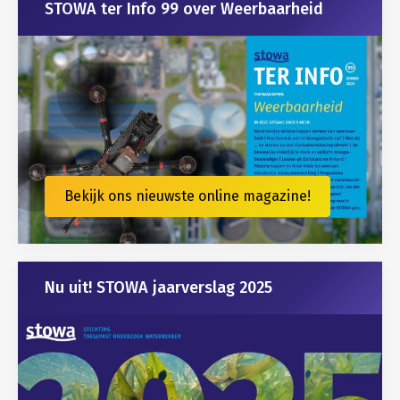
STOWA ter Info 99 over Weerbaarheid
Bekijk ons nieuwste online magazine!
Nu uit! STOWA jaarverslag 2025