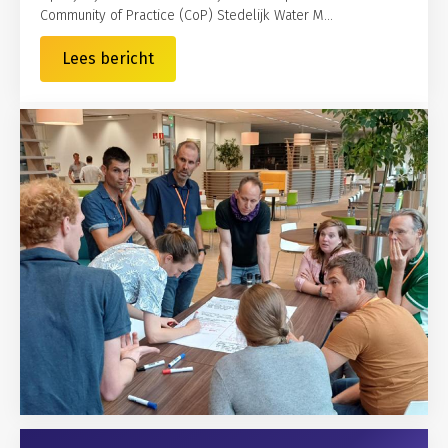
Community of Practice (CoP) Stedelijk Water M...
Lees bericht
Gerelateerd