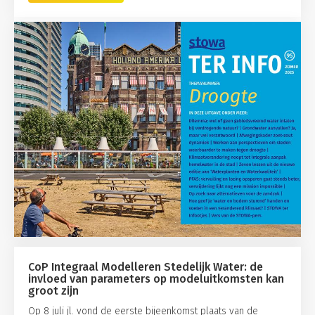
CoP Integraal Modelleren Stedelijk Water: de
invloed van parameters op modeluitkomsten kan
groot zijn
Op 8 juli jl. vond de eerste bijeenkomst plaats van de