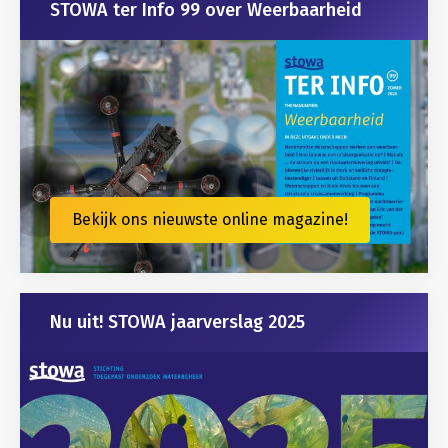
STOWA ter Info 99 over Weerbaarheid
Bekijk ons nieuwste online magazine!
Nu uit! STOWA jaarverslag 2025