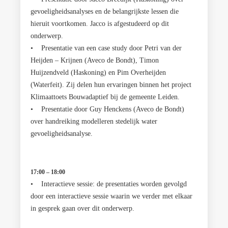
gevoeligheidsanalyses en de belangrijkste lessen die
hieruit voortkomen. Jacco is afgestudeerd op dit
onderwerp.
• Presentatie van een case study door Petri van der
Heijden – Krijnen (Aveco de Bondt), Timon
Huijzendveld (Haskoning) en Pim Overheijden
(Waterfeit). Zij delen hun ervaringen binnen het project
Klimaattoets Bouwadaptief bij de gemeente Leiden.
• Presentatie door Guy Henckens (Aveco de Bondt)
over handreiking modelleren stedelijk water
gevoeligheidsanalyse.
17:00 – 18:00
• Interactieve sessie: de presentaties worden gevolgd
door een interactieve sessie waarin we verder met elkaar
in gesprek gaan over dit onderwerp.