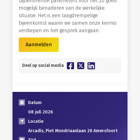
bijbehorende parameters voor het zo goed
mogelijk benaderen van de werkelijke
situatie. Het is een laagdrempelige
bijeenkomst waarin we samen onze kennis
verdiepen en het gesprek aangaan.
Aanmelden
Deel op social media
Datum
08 juli 2026
Locatie
Arcadis, Piet Mondriaanlaan 26 Amersfoort