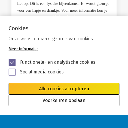
Let op: Dit is een fysieke bijeenkomst. Er wordt gezorgd
voor een hapje en drankje. Voor meer informatie kun je
contact opnemen met
Marleen Ketelaars
.
Cookies
Gerelateerd
Onze website maakt gebruik van cookies.
Meer informatie
Functionele- en analytische cookies
Social media cookies
Alle cookies accepteren
Voorkeuren opslaan