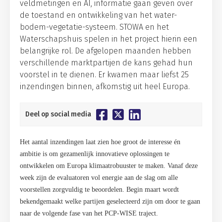
veldmetingen en AI, informatie gaan geven over
de toestand en ontwikkeling van het water-
bodem-vegetatie-systeem. STOWA en het
Waterschapshuis spelen in het project hierin een
belangrijke rol. De afgelopen maanden hebben
verschillende marktpartijen de kans gehad hun
voorstel in te dienen. Er kwamen maar liefst 25
inzendingen binnen, afkomstig uit heel Europa.
Deel op social media
Het aantal inzendingen laat zien hoe groot de interesse én
ambitie is om gezamenlijk innovatieve oplossingen te
ontwikkelen om Europa klimaatrobuuster te maken. Vanaf deze
week zijn de evaluatoren vol energie aan de slag om alle
voorstellen zorgvuldig te beoordelen. Begin maart wordt
bekendgemaakt welke partijen geselecteerd zijn om door te gaan
naar de volgende fase van het PCP-WISE traject.