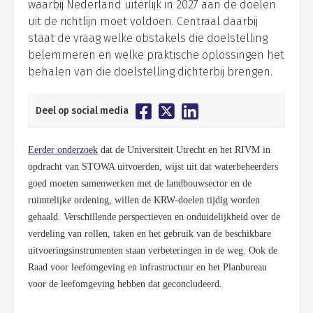
waarbij Nederland uiterlijk in 2027 aan de doelen
uit de richtlijn moet voldoen. Centraal daarbij
staat de vraag welke obstakels die doelstelling
belemmeren en welke praktische oplossingen het
behalen van die doelstelling dichterbij brengen.
Deel op social media
Eerder onderzoek
dat de Universiteit Utrecht en het RIVM in
opdracht van STOWA uitvoerden, wijst uit dat waterbeheerders
goed moeten samenwerken met de landbouwsector en de
ruimtelijke ordening, willen de KRW-doelen tijdig worden
gehaald. Verschillende perspectieven en onduidelijkheid over de
verdeling van rollen, taken en het gebruik van de beschikbare
uitvoeringsinstrumenten staan verbeteringen in de weg. Ook de
Raad voor leefomgeving en infrastructuur en het Planbureau
voor de leefomgeving hebben dat geconcludeerd.