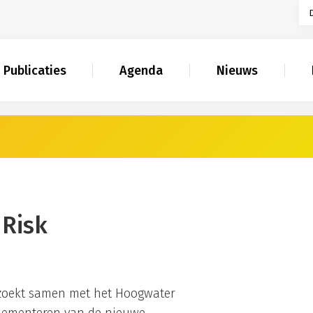
Publicaties
Agenda
Nieuws
 Risk
zoekt samen met het Hoogwater