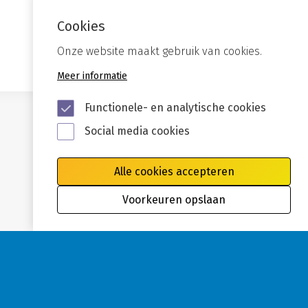
Cookies
Onze website maakt gebruik van cookies.
Meer informatie
Functionele- en analytische cookies
Social media cookies
Alle cookies accepteren
Voorkeuren opslaan
Privacy
Cookies
Disclaimer
Toegankelijkheid