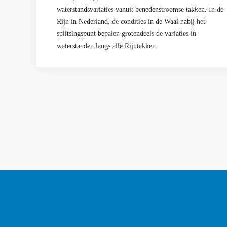
waterstandsvariaties vanuit benedenstroomse takken. In de
Rijn in Nederland, de condities in de Waal nabij het
splitsingspunt bepalen grotendeels de variaties in
waterstanden langs alle Rijntakken.