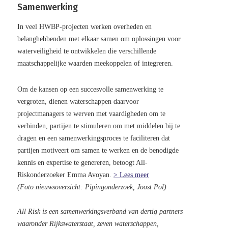
Samenwerking
In veel HWBP-projecten werken overheden en
belanghebbenden met elkaar samen om oplossingen voor
waterveiligheid te ontwikkelen die verschillende
maatschappelijke waarden meekoppelen of integreren.
Om de kansen op een succesvolle samenwerking te
vergroten, dienen waterschappen daarvoor
projectmanagers te werven met vaardigheden om te
verbinden, partijen te stimuleren om met middelen bij te
dragen en een samenwerkingsproces te faciliteren dat
partijen motiveert om samen te werken en de benodigde
kennis en expertise te genereren, betoogt All-
Riskonderzoeker Emma Avoyan.
> Lees meer
(Foto nieuwsoverzicht: Pipingonderzoek, Joost Pol)
All Risk is een samenwerkingsverband van dertig partners
waaronder Rijkswaterstaat, zeven waterschappen,