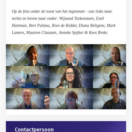
Op de foto onder de toost van het regieteam - van links naar
rechts en boven naar onder: Wijnand Turkensteen, Emil
Hartman, Bert Palsma, Rien de Ridder, Diana Beltgens, Mark
Lamers, Maarten Claassen, Anneke Spijker & Kees Broks.
Gerelateerd
Contactpersoon