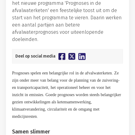
het nieuwe programma 'Prognoses in de
afvalwaterketen' een feestelijke toost uit om de
start van het programma te vieren. Daarin werken
een aantal partijen aan betere
afvalwaterprognoses voor uiteenlopende
doeleinden.
Deel op social media
Prognoses spelen een belangrijke rol in de afvalwaterketen. Ze
zijn onder meer van belang voor de planning van de zuivering-
en transportcapaciteit, het operationeel beheer en voor het
inzicht in emissies. Goede prognoses worden steeds belangrijker
gezien ontwikkelingen als ketensamenwerking,
klimaatverandering, circulariteit en de omgang met
medicijnresten.
Samen slimmer