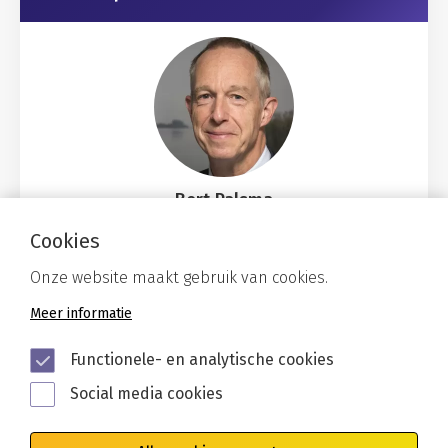
Bert Palsma
palsma@stowa.nl
Cookies
Onze website maakt gebruik van cookies.
Meer informatie
Functionele- en analytische cookies
Social media cookies