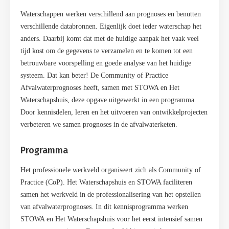
Waterschappen werken verschillend aan prognoses en benutten
verschillende databronnen. Eigenlijk doet ieder waterschap het
anders. Daarbij komt dat met de huidige aanpak het vaak veel
tijd kost om de gegevens te verzamelen en te komen tot een
betrouwbare voorspelling en goede analyse van het huidige
systeem. Dat kan beter! De Community of Practice
Afvalwaterprognoses heeft, samen met STOWA en Het
Waterschapshuis, deze opgave uitgewerkt in een programma.
Door kennisdelen, leren en het uitvoeren van ontwikkelprojecten
verbeteren we samen prognoses in de afvalwaterketen.
Programma
Het professionele werkveld organiseert zich als Community of
Practice (CoP). Het Waterschapshuis en STOWA faciliteren
samen het werkveld in de professionalisering van het opstellen
van afvalwaterprognoses. In dit kennisprogramma werken
STOWA en Het Waterschapshuis voor het eerst intensief samen