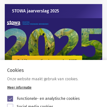
Gerelateerd
STOWA jaarverslag 2025
Bekijk ons online jaarverslag 2025
Cookies
Onze website maakt gebruik van cookies.
Meer informatie
Functionele- en analytische cookies
Social media cookies