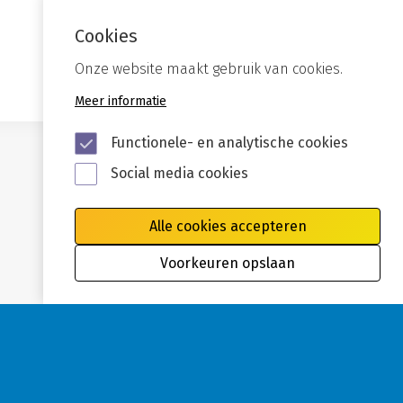
Cookies
Onze website maakt gebruik van cookies.
Meer informatie
Functionele- en analytische cookies
Social media cookies
Alle cookies accepteren
Voorkeuren opslaan
Privacy
Cookies
Disclaimer
Toegankelijkheid