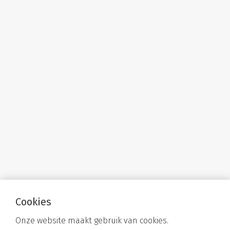
Cookies
Onze website maakt gebruik van cookies.