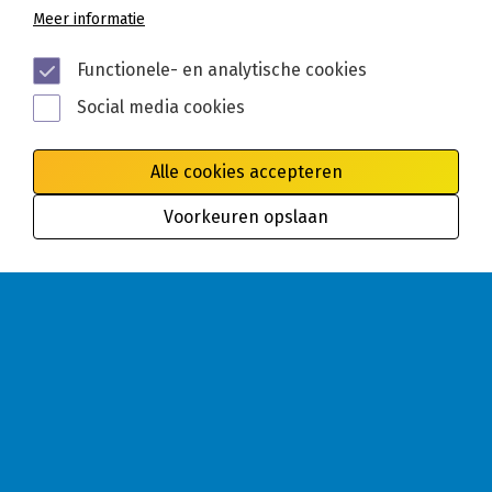
Meer informatie
Functionele- en analytische cookies
Social media cookies
Alle cookies accepteren
Voorkeuren opslaan
Algemene voorwaarden
Privacy
Cookies