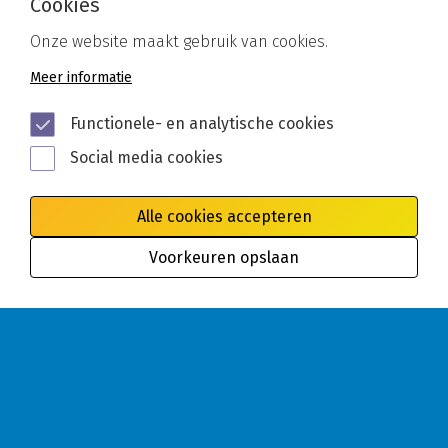
Cookies
Onze website maakt gebruik van cookies.
Meer informatie
Functionele- en analytische cookies
Social media cookies
Alle cookies accepteren
Voorkeuren opslaan