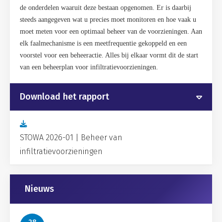
de onderdelen waaruit deze bestaan opgenomen. Er is daarbij
steeds aangegeven wat u precies moet monitoren en hoe vaak u
moet meten voor een optimaal beheer van de voorzieningen. Aan
elk faalmechanisme is een meetfrequentie gekoppeld en een
voorstel voor een beheeractie. Alles bij elkaar vormt dit de start
van een beheerplan voor infiltratievoorzieningen.
Download het rapport
STOWA 2026-01 | Beheer van
infiltratievoorzieningen
Gerelateerd
Nieuws