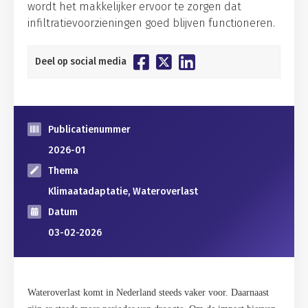
wordt het makkelijker ervoor te zorgen dat
infiltratievoorzieningen goed blijven functioneren.
Deel op social media
Publicatienummer
2026-01
Thema
Klimaatadaptatie, Wateroverlast
Datum
03-02-2026
Wateroverlast komt in Nederland steeds vaker voor. Daarnaast