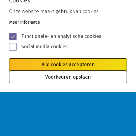
Cookies
Onze website maakt gebruik van cookies.
Meer informatie
Functionele- en analytische cookies
Social media cookies
Alle cookies accepteren
Voorkeuren opslaan