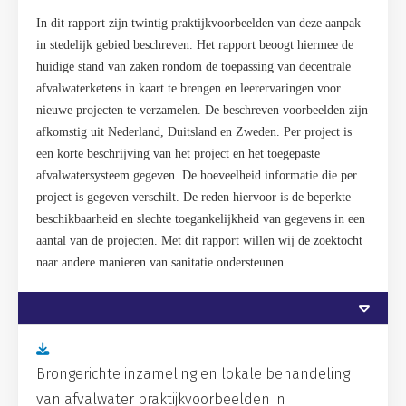
In dit rapport zijn twintig praktijkvoorbeelden van deze aanpak
in stedelijk gebied beschreven. Het rapport beoogt hiermee de
huidige stand van zaken rondom de toepassing van decentrale
afvalwaterketens in kaart te brengen en leerervaringen voor
nieuwe projecten te verzamelen. De beschreven voorbeelden zijn
afkomstig uit Nederland, Duitsland en Zweden. Per project is
een korte beschrijving van het project en het toegepaste
afvalwatersysteem gegeven. De hoeveelheid informatie die per
project is gegeven verschilt. De reden hiervoor is de beperkte
beschikbaarheid en slechte toegankelijkheid van gegevens in een
aantal van de projecten. Met dit rapport willen wij de zoektocht
naar andere manieren van sanitatie ondersteunen.
Brongerichte inzameling en lokale behandeling
van afvalwater praktijkvoorbeelden in