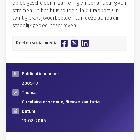
op de gescheiden inzameling en behandeling van
stromen uit het huishouden. In dit rapport zijn
twintig praktijkvoorbeelden van deze aanpak in
stedelijk gebied beschreven.
Deel op social media
Publicatienummer
2005-13
Thema
Circulaire economie, Nieuwe sanitatie
Datum
13-08-2005