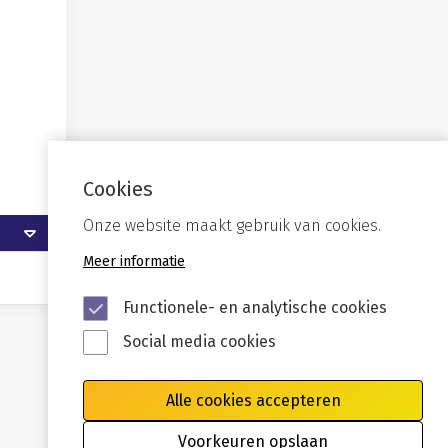
Cookies
Onze website maakt gebruik van cookies.
Meer informatie
Functionele- en analytische cookies
Social media cookies
Alle cookies accepteren
Voorkeuren opslaan