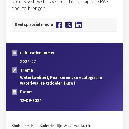
oppervlaktewaterkwaliteit dichter bij het KRW-
doel te brengen.
Deel op social media
Publicatienummer
2024-27
Thema
Waterkwaliteit, Realiseren van ecologische
waterkwaliteitsdoelen (KRW)
Datum
12-09-2024
Sinds 2005 is de Kaderrichtlijn Water van kracht.