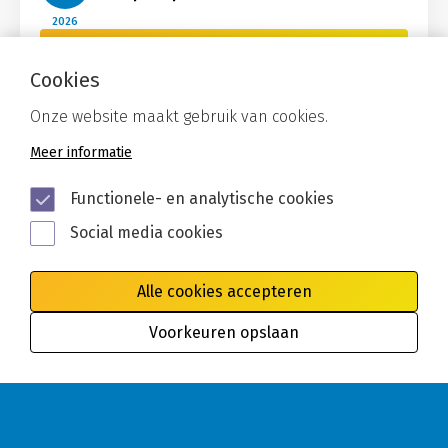
2026
Bekijk Nieuws
Cookies
Onze website maakt gebruik van cookies.
Meer informatie
Functionele- en analytische cookies
Social media cookies
Alle cookies accepteren
Voorkeuren opslaan