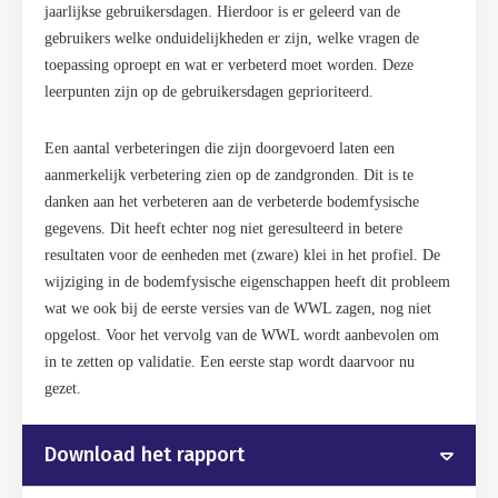
jaarlijkse gebruikersdagen. Hierdoor is er geleerd van de
gebruikers welke onduidelijkheden er zijn, welke vragen de
toepassing oproept en wat er verbeterd moet worden. Deze
leerpunten zijn op de gebruikersdagen geprioriteerd.
Een aantal verbeteringen die zijn doorgevoerd laten een
aanmerkelijk verbetering zien op de zandgronden. Dit is te
danken aan het verbeteren aan de verbeterde bodemfysische
gegevens. Dit heeft echter nog niet geresulteerd in betere
resultaten voor de eenheden met (zware) klei in het profiel. De
wijziging in de bodemfysische eigenschappen heeft dit probleem
wat we ook bij de eerste versies van de WWL zagen, nog niet
opgelost. Voor het vervolg van de WWL wordt aanbevolen om
in te zetten op validatie. Een eerste stap wordt daarvoor nu
gezet.
Download het rapport