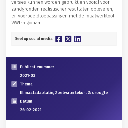
versies kunnen worden gebruikt en vooral voor
zandgronden realistischer resultaten opleveren,
en voorbeeldtoepassingen met de maatwerktool
WWL-regionaal.
Deel op social media
Publicatienummer
2021-03
Thema
Klimaatadaptatie, Zoetwatertekort & droogte
Datum
26-02-2021