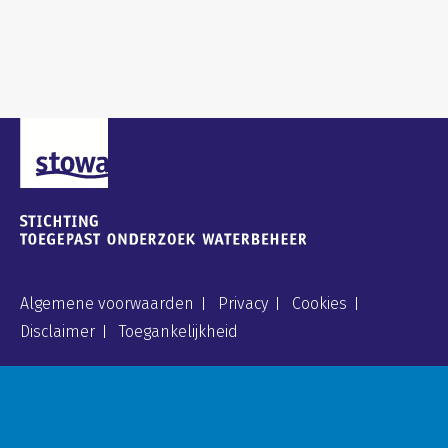
Algemene voorwaarden
Privacy
Cookies
Disclaimer
Toegankelijkheid