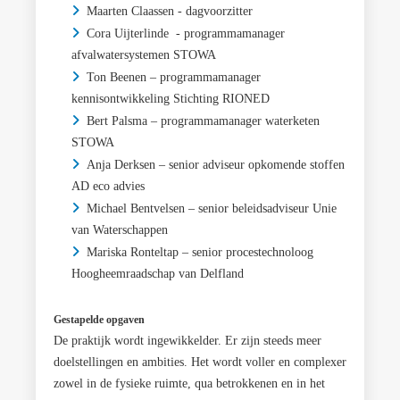
Maarten Claassen - dagvoorzitter
Cora Uijterlinde - programmamanager
afvalwatersystemen STOWA
Ton Beenen – programmamanager
kennisontwikkeling Stichting RIONED
Bert Palsma – programmamanager waterketen
STOWA
Anja Derksen – senior adviseur opkomende stoffen
AD eco advies
Michael Bentvelsen – senior beleidsadviseur Unie
van Waterschappen
Mariska Ronteltap – senior procestechnoloog
Hoogheemraadschap van Delfland
Gestapelde opgaven
De praktijk wordt ingewikkelder. Er zijn steeds meer
doelstellingen en ambities. Het wordt voller en complexer
zowel in de fysieke ruimte, qua betrokkenen en in het