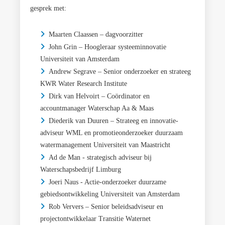
gesprek met:
Maarten Claassen – dagvoorzitter
John Grin – Hoogleraar systeeminnovatie
Universiteit van Amsterdam
Andrew Segrave – Senior onderzoeker en strateeg
KWR Water Research Institute
Dirk van Helvoirt – Coördinator en
accountmanager Waterschap Aa & Maas
Diederik van Duuren – Strateeg en innovatie-
adviseur WML en promotieonderzoeker duurzaam
watermanagement Universiteit van Maastricht
Ad de Man - strategisch adviseur bij
Waterschapsbedrijf Limburg
Joeri Naus - Actie-onderzoeker duurzame
gebiedsontwikkeling Universiteit van Amsterdam
Rob Ververs – Senior beleidsadviseur en
projectontwikkelaar Transitie Waternet