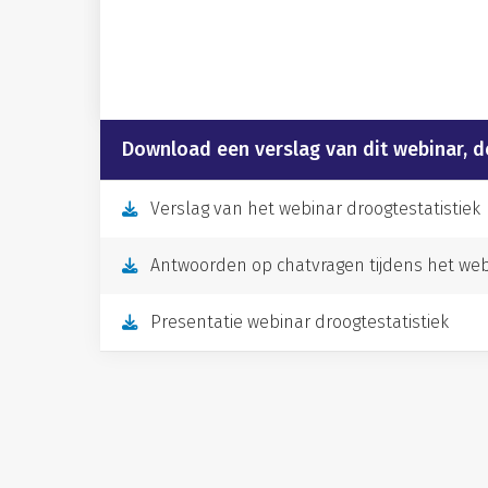
Download een verslag van dit webinar, 
Verslag van het webinar droogtestatistiek
Antwoorden op chatvragen tijdens het webi
Presentatie webinar droogtestatistiek