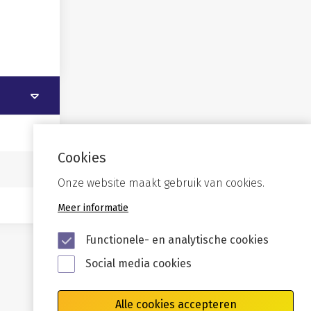
Cookies
Onze website maakt gebruik van cookies.
Meer informatie
Functionele- en analytische cookies
Social media cookies
Alle cookies accepteren