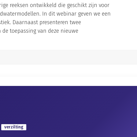
arige reeksen ontwikkeld die geschikt zijn voor
dwatermodellen. In dit webinar geven we een
istiek. Daarnaast presenteren twee
 de toepassing van deze nieuwe
verzilting