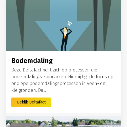
Bodemdaling
Deze Deltafact richt zich op processen die
bodemdaling veroorzaken. Hierbij ligt de focus op
ondiepe bodemdalingsprocessen in veen- en
kleigronden. Da...
Bekijk Deltafact