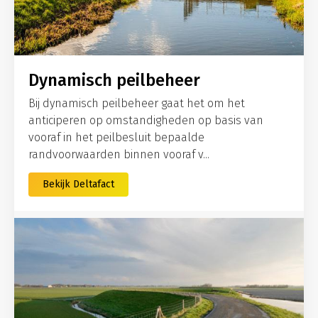
Dynamisch peilbeheer
Bij dynamisch peilbeheer gaat het om het
anticiperen op omstandigheden op basis van
vooraf in het peilbesluit bepaalde
randvoorwaarden binnen vooraf v...
Bekijk Deltafact