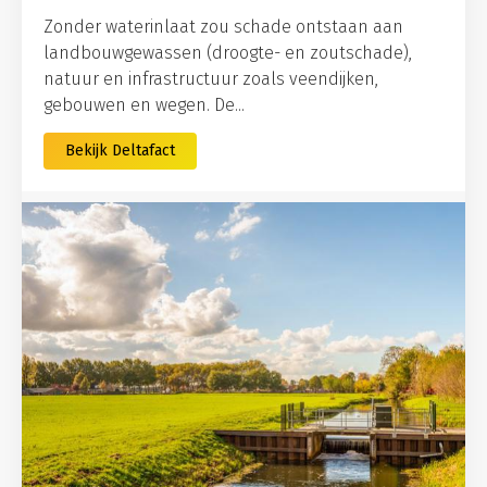
Zonder waterinlaat zou schade ontstaan aan
landbouwgewassen (droogte- en zoutschade),
natuur en infrastructuur zoals veendijken,
gebouwen en wegen. De...
Bekijk Deltafact