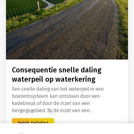
Consequentie snelle daling
waterpeil op waterkering
Een snelle daling van het waterpeil in een
boezemsysteem kan ontstaan door een
kadebreuk of door de inzet van een
bergingsgebied. Bij de inzet van een...
Bekijk Deltafact