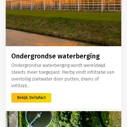
Ondergrondse waterberging
Ondergrondse waterberging wordt wereldwijd
steeds meer toegepast. Hierbij vindt infiltratie van
overtollig zoetwater door putten, drains of
infiltrati...
Bekijk Deltafact