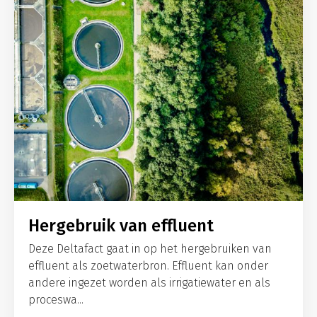
Hergebruik van effluent
Deze Deltafact gaat in op het hergebruiken van
effluent als zoetwaterbron. Effluent kan onder
andere ingezet worden als irrigatiewater en als
proceswa...