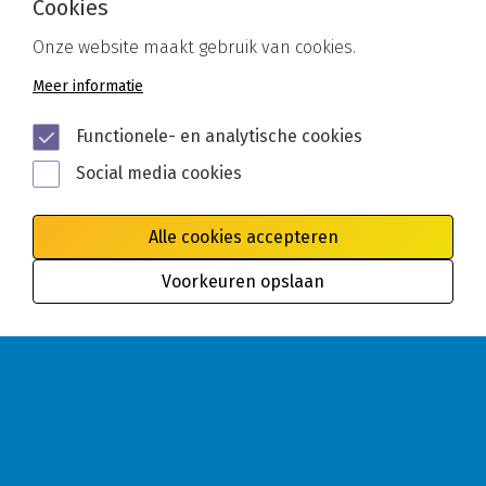
Cookies
Gerelateerd
Onze website maakt gebruik van cookies.
Meer informatie
Functionele- en analytische cookies
Social media cookies
Alle cookies accepteren
Voorkeuren opslaan