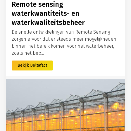
Remote sensing
waterkwantiteits- en
waterkwaliteitsbeheer
De snelle ontwikkelingen van Remote Sensing
zorgen ervoor dat er steeds meer mogelijkheden
binnen het bereik komen voor het waterbeheer,
zoals het bep...
Bekijk Deltafact