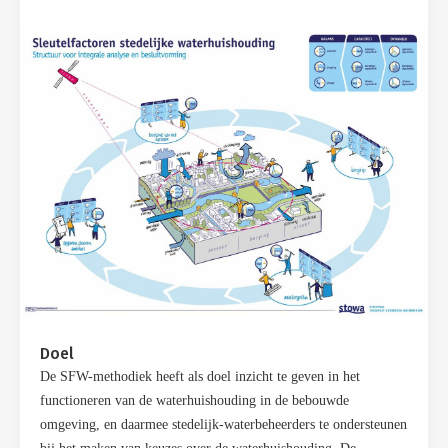
Doel
De SFW-methodiek heeft als doel inzicht te geven in het
functioneren van de waterhuishouding in de bebouwde
omgeving, en daarmee stedelijk-waterbeheerders te ondersteunen