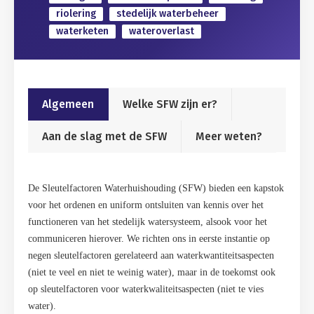
riolering
stedelijk waterbeheer
waterketen
wateroverlast
Algemeen
Welke SFW zijn er?
Aan de slag met de SFW
Meer weten?
De Sleutelfactoren Waterhuishouding (SFW) bieden een kapstok
voor het ordenen en uniform ontsluiten van kennis over het
functioneren van het stedelijk watersysteem, alsook voor het
communiceren hierover. We richten ons in eerste instantie op
negen sleutelfactoren gerelateerd aan waterkwantiteitsaspecten
(niet te veel en niet te weinig water), maar in de toekomst ook
op sleutelfactoren voor waterkwaliteitsaspecten (niet te vies
water).