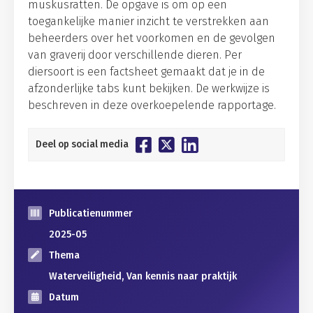
muskusratten. De opgave is om op een
toegankelijke manier inzicht te verstrekken aan
beheerders over het voorkomen en de gevolgen
van graverij door verschillende dieren. Per
diersoort is een factsheet gemaakt dat je in de
afzonderlijke tabs kunt bekijken. De werkwijze is
beschreven in deze overkoepelende rapportage.
Deel op social media
Publicatienummer
2025-05
Thema
Waterveiligheid, Van kennis naar praktijk
Datum