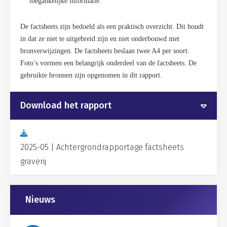
toegankelijke informatie.
De factsheets zijn bedoeld als een praktisch overzicht. Dit houdt
in dat ze niet te uitgebreid zijn en niet onderbouwd met
bronverwijzingen. De factsheets beslaan twee A4 per soort.
Foto’s vormen een belangrijk onderdeel van de factsheets. De
gebruikte bronnen zijn opgenomen in dit rapport.
Download het rapport
2025-05 | Achtergrondrapportage factsheets
graverij
Gerelateerd
Nieuws