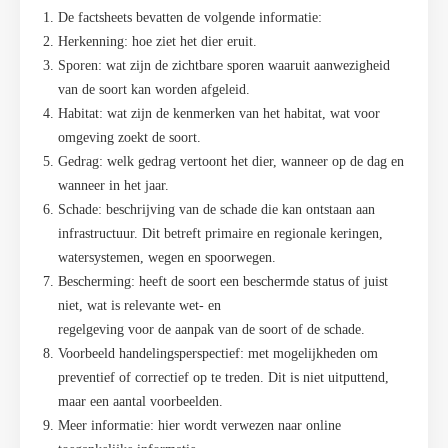
De factsheets bevatten de volgende informatie:
Herkenning: hoe ziet het dier eruit.
Sporen: wat zijn de zichtbare sporen waaruit aanwezigheid
van de soort kan worden afgeleid.
Habitat: wat zijn de kenmerken van het habitat, wat voor
omgeving zoekt de soort.
Gedrag: welk gedrag vertoont het dier, wanneer op de dag en
wanneer in het jaar.
Schade: beschrijving van de schade die kan ontstaan aan
infrastructuur. Dit betreft primaire en regionale keringen,
watersystemen, wegen en spoorwegen.
Bescherming: heeft de soort een beschermde status of juist
niet, wat is relevante wet- en
regelgeving voor de aanpak van de soort of de schade.
Voorbeeld handelingsperspectief: met mogelijkheden om
preventief of correctief op te treden. Dit is niet uitputtend,
maar een aantal voorbeelden.
Meer informatie: hier wordt verwezen naar online