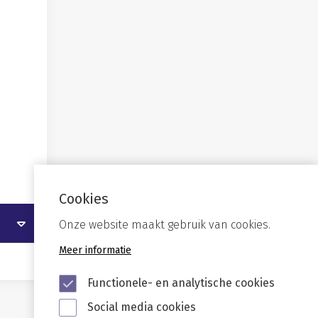
Cookies
Onze website maakt gebruik van cookies.
Meer informatie
Functionele- en analytische cookies
Social media cookies