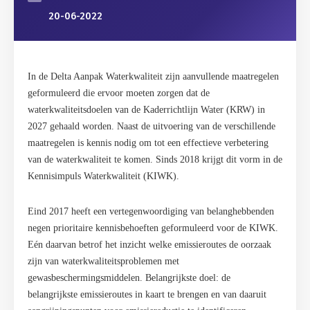
20-06-2022
In de Delta Aanpak Waterkwaliteit zijn aanvullende maatregelen
geformuleerd die ervoor moeten zorgen dat de
waterkwaliteitsdoelen van de Kaderrichtlijn Water (KRW) in
2027 gehaald worden. Naast de uitvoering van de verschillende
maatregelen is kennis nodig om tot een effectieve verbetering
van de waterkwaliteit te komen. Sinds 2018 krijgt dit vorm in de
Kennisimpuls Waterkwaliteit (KIWK).
Eind 2017 heeft een vertegenwoordiging van belanghebbenden
negen prioritaire kennisbehoeften geformuleerd voor de KIWK.
Eén daarvan betrof het inzicht welke emissieroutes de oorzaak
zijn van waterkwaliteitsproblemen met
gewasbeschermingsmiddelen. Belangrijkste doel: de
belangrijkste emissieroutes in kaart te brengen en van daaruit