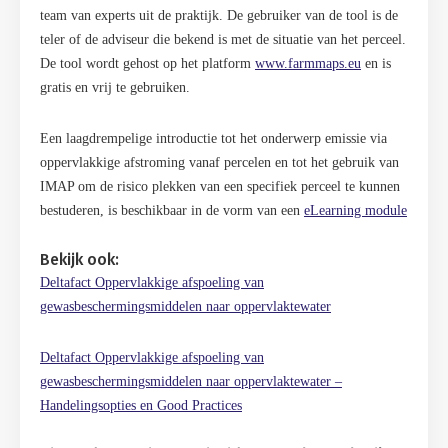
team van experts uit de praktijk. De gebruiker van de tool is de
teler of de adviseur die bekend is met de situatie van het perceel.
De tool wordt gehost op het platform
www.farmmaps.eu
en is
gratis en vrij te gebruiken.
Een laagdrempelige introductie tot het onderwerp emissie via
oppervlakkige afstroming vanaf percelen en tot het gebruik van
IMAP om de risico plekken van een specifiek perceel te kunnen
bestuderen, is beschikbaar in de vorm van een
eLearning module
Bekijk ook:
Deltafact Oppervlakkige afspoeling van
gewasbeschermingsmiddelen naar oppervlaktewater
Deltafact Oppervlakkige afspoeling van
gewasbeschermingsmiddelen naar oppervlaktewater –
Handelingsopties en Good Practices