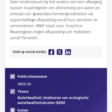
teler ondersteunt bij het maken van een afweging
tussen maatregelen om afstroming van water en
emissie van gewasbeschermingsmiddelen via
oppervlakkige afspoeling vanaf hun percelen te
verminderen. IMAP staat voor ‘Inzicht in
Maatregelen tegen Afspoeling van middelen
vanaf Percelen’.
Deel op social media
Publicatienummer
2022-34
Thema
Waterkwaliteit, Realiseren van ecologische
waterkwaliteitsdoelen (KRW)
Datum