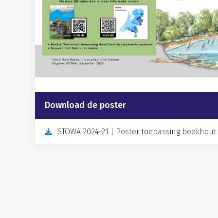
Download de poster
STOWA 2024-21 | Poster toepassing beekhout