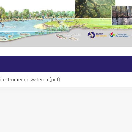
 in stromende wateren (pdf)