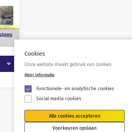
Cookies
Onze website maakt gebruik van cookies.
Meer informatie
Functionele- en analytische cookies
Social media cookies
Alle cookies accepteren
Voorkeuren opslaan