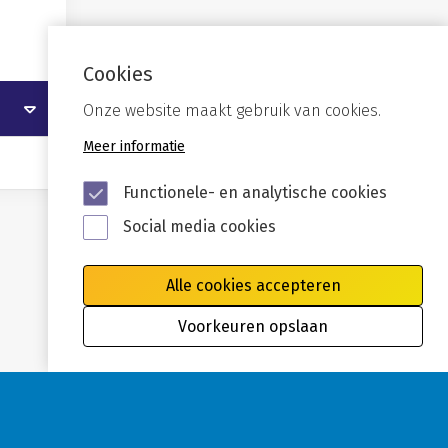
Cookies
Onze website maakt gebruik van cookies.
Meer informatie
Functionele- en analytische cookies
Social media cookies
Alle cookies accepteren
Voorkeuren opslaan
Privacy
Cookies
Disclaimer
Toegankelijkheid