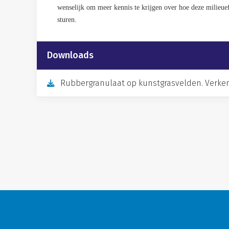
wenselijk om meer kennis te krijgen over hoe deze milieuef
sturen.
Downloads
Rubbergranulaat op kunstgrasvelden. Verken