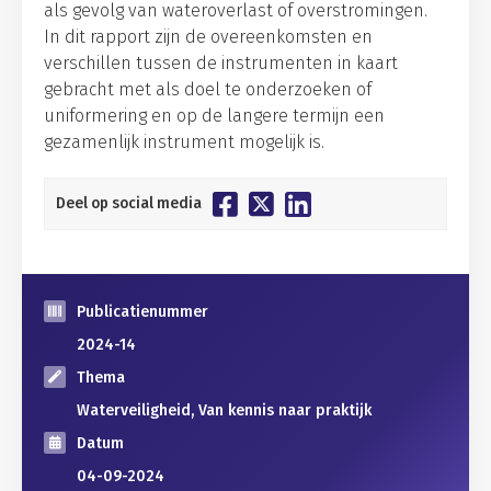
als gevolg van wateroverlast of overstromingen.
In dit rapport zijn de overeenkomsten en
verschillen tussen de instrumenten in kaart
gebracht met als doel te onderzoeken of
uniformering en op de langere termijn een
gezamenlijk instrument mogelijk is.
Deel op social media
Publicatienummer
2024-14
Thema
Waterveiligheid, Van kennis naar praktijk
Datum
04-09-2024