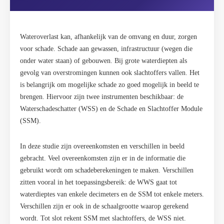
Wateroverlast kan, afhankelijk van de omvang en duur, zorgen
voor schade. Schade aan gewassen, infrastructuur (wegen die
onder water staan) of gebouwen. Bij grote waterdiepten als
gevolg van overstromingen kunnen ook slachtoffers vallen. Het
is belangrijk om mogelijke schade zo goed mogelijk in beeld te
brengen. Hiervoor zijn twee instrumenten beschikbaar: de
Waterschadeschatter (WSS) en de Schade en Slachtoffer Module
(SSM).
In deze studie zijn overeenkomsten en verschillen in beeld
gebracht. Veel overeenkomsten zijn er in de informatie die
gebruikt wordt om schadeberekeningen te maken. Verschillen
zitten vooral in het toepassingsbereik: de WWS gaat tot
waterdieptes van enkele decimeters en de SSM tot enkele meters.
Verschillen zijn er ook in de schaalgrootte waarop gerekend
wordt. Tot slot rekent SSM met slachtoffers, de WSS niet.