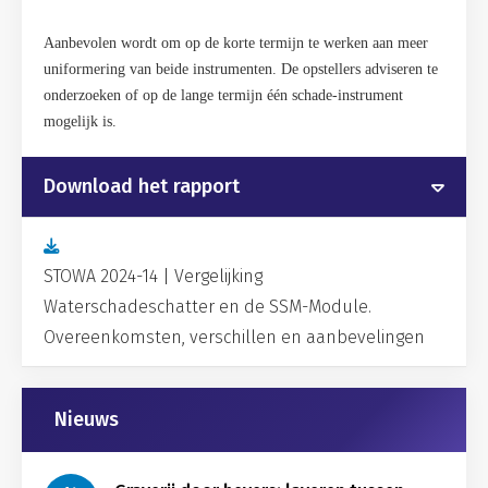
Aanbevolen wordt om op de korte termijn te werken aan meer
uniformering van beide instrumenten. De opstellers adviseren te
onderzoeken of op de lange termijn één schade-instrument
mogelijk is.
Download het rapport
STOWA 2024-14 | Vergelijking
Waterschadeschatter en de SSM-Module.
Overeenkomsten, verschillen en aanbevelingen
Gerelateerd
Nieuws