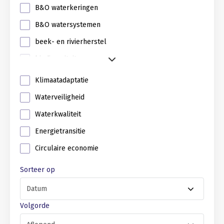
B&O waterkeringen
B&O watersystemen
beek- en rivierherstel
biodiversiteit
Klimaatadaptatie
Waterveiligheid
Waterkwaliteit
Energietransitie
Circulaire economie
Sorteer op
Volgorde