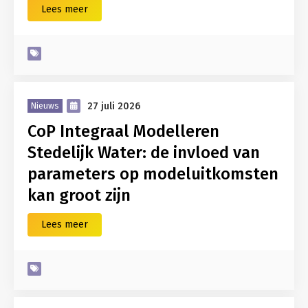
Lees meer
27 juli 2026
Nieuws
CoP Integraal Modelleren
Stedelijk Water: de invloed van
parameters op modeluitkomsten
kan groot zijn
Lees meer