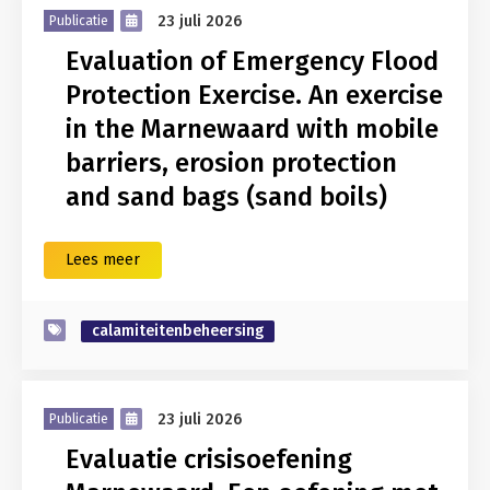
23 juli 2026
Publicatie
Evaluation of Emergency Flood
Protection Exercise. An exercise
in the Marnewaard with mobile
barriers, erosion protection
and sand bags (sand boils)
Lees meer
calamiteitenbeheersing
23 juli 2026
Publicatie
Evaluatie crisisoefening