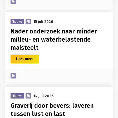
15 juli 2026
Nieuws
Nader onderzoek naar minder
milieu- en waterbelastende
maisteelt
Lees meer
14 juli 2026
Nieuws
Graverij door bevers: laveren
tussen lust en last