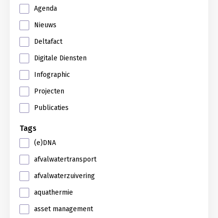
Agenda
Nieuws
Deltafact
Digitale Diensten
Infographic
Projecten
Publicaties
Tags
(e)DNA
afvalwatertransport
afvalwaterzuivering
aquathermie
asset management