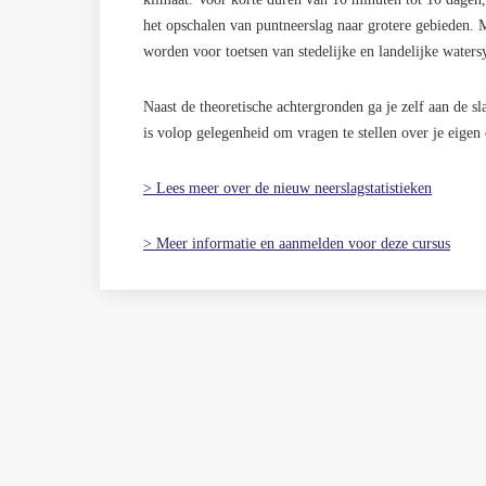
het opschalen van puntneerslag naar grotere gebieden. 
worden voor toetsen van stedelijke en landelijke water
Naast de theoretische achtergronden ga je zelf aan de s
is volop gelegenheid om vragen te stellen over je eigen 
> Lees meer over de nieuw neerslagstatistieken
> Meer informatie en aanmelden voor deze cursus