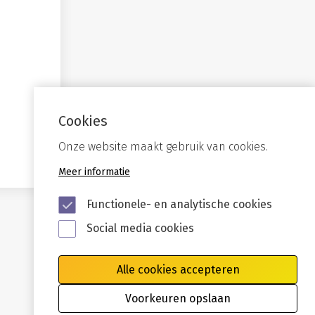
Cookies
Onze website maakt gebruik van cookies.
Meer informatie
Functionele- en analytische cookies
Social media cookies
Alle cookies accepteren
Voorkeuren opslaan