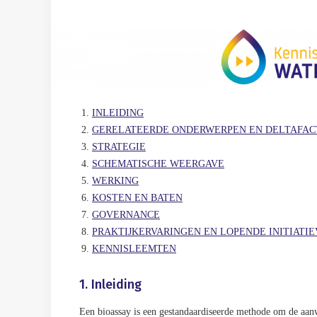
INLEIDING
GERELATEERDE ONDERWERPEN EN DELTAFAC
STRATEGIE
SCHEMATISCHE WEERGAVE
WERKING
KOSTEN EN BATEN
GOVERNANCE
PRAKTIJKERVARINGEN EN LOPENDE INITIATI
KENNISLEEMTEN
1. Inleiding
Een bioassay is een gestandaardiseerde methode om de aanw