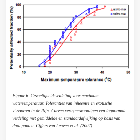
Figuur 6. Gevoeligheidsverdeling voor maximum
watertemperatuur. Toleranties van inheemse en exotische
vissoorten in de Rijn. Curven vertegenwoordigen een lognormale
verdeling met gemiddelde en standaardafwijking op basis van
data punten. Cijfers van Leuven et al. (2007)