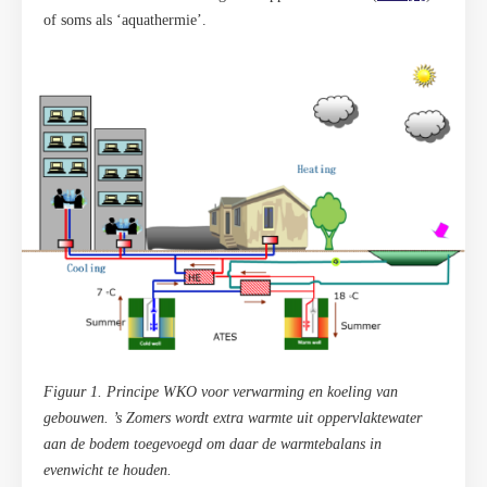
of soms als ‘aquathermie’.
Figuur 1. Principe WKO voor verwarming en koeling van
gebouwen. ’s Zomers wordt extra warmte uit oppervlaktewater
aan de bodem toegevoegd om daar de warmtebalans in
evenwicht te houden.