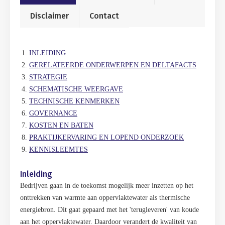
Disclaimer
Contact
INLEIDING
GERELATEERDE ONDERWERPEN EN DELTAFACTS
STRATEGIE
SCHEMATISCHE WEERGAVE
TECHNISCHE KENMERKEN
GOVERNANCE
KOSTEN EN BATEN
PRAKTIJKERVARING EN LOPEND ONDERZOEK
KENNISLEEMTES
Inleiding
Bedrijven gaan in de toekomst mogelijk meer inzetten op het
onttrekken van warmte aan oppervlaktewater als thermische
energiebron. Dit gaat gepaard met het 'terugleveren' van koude
aan het oppervlaktewater. Daardoor verandert de kwaliteit van