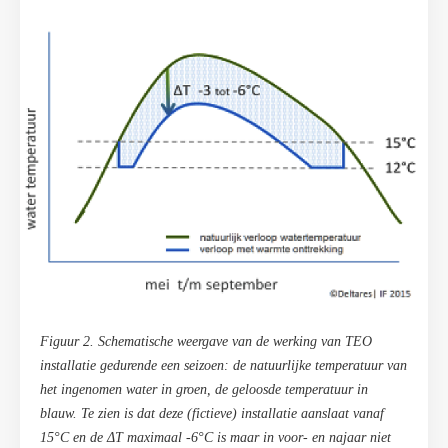
Figuur 2. Schematische weergave van de werking van TEO
installatie gedurende een seizoen: de natuurlijke temperatuur van
het ingenomen water in groen, de geloosde temperatuur in
blauw. Te zien is dat deze (fictieve) installatie aanslaat vanaf
15°C en de ΔT maximaal -6°C is maar in voor- en najaar niet