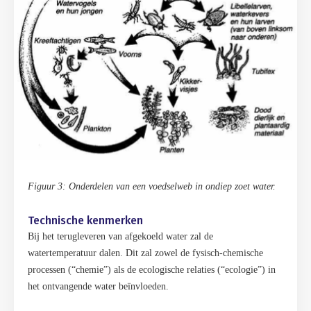
Figuur 3: Onderdelen van een voedselweb in ondiep zoet water.
Technische kenmerken
Bij het terugleveren van afgekoeld water zal de
watertemperatuur dalen. Dit zal zowel de fysisch-chemische
processen (“chemie”) als de ecologische relaties (“ecologie”) in
het ontvangende water beïnvloeden.