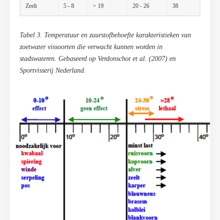
Zeelt
5 - 8
> 19
20 - 26
38
Tabel 3. Temperatuur en zuurstofbehoefte karakteristieken van
zoetwater vissoorten die verwacht kunnen worden in
stadswateren. Gebaseerd op Verdonschot et al. (2007) en
Sportvisserij Nederland.