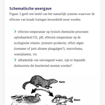
Schematische weergave
Figuur 3 geeft een beeld van het natuurlijk systeem waarvoor de
effecten van koude lozingen beoordeeld moet worden.
effecten temperatuur op fysisch-chemische processen:
oplosbaarheid O2, pH, effecten temperatuur op de
ecologische relaties: primaire productie, effect algen
(toename of juist afname plaagalgen?), macrofauna,
waterplanten, vis.
afhankelijk van ontvangend water, zijn er bepaalde
doelsoorten die beschermd moeten worden?