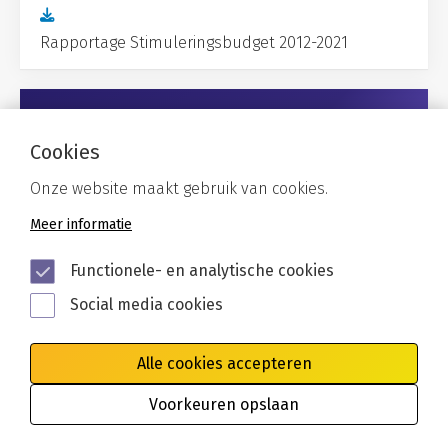
Rapportage Stimuleringsbudget 2012-2021
Gerelateerd
Cookies
Onze website maakt gebruik van cookies.
Meer informatie
Functionele- en analytische cookies
Social media cookies
Alle cookies accepteren
Voorkeuren opslaan