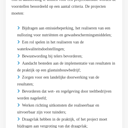
voorstellen beoordeeld op een aantal criteria. De projecten
moeten:
Bijdragen aan emissiebeperking, het realiseren van een
nullozing voor nutriënten en gewasbeschermingsmiddelen;
Een rol spelen in het realiseren van de
waterkwaliteitsdoelstellingen;
Bewustwording bij telers bevorderen;
Aandacht besteden aan de implementatie van resultaten in
de praktijk op een glastuinbouwbedrijf;
Zorgen voor een landelijke doorwerking van de
resultaten;
Bevorderen dat wet- en regelgeving door teeltbedrijven
worden nageleefd;
Werken richting uitkomsten die realiseerbaar en
uitvoerbaar zijn voor tuinders;
Draagvlak hebben in de praktijk, of het project moet
bijdragen aan vergroting van dat draagvlak;