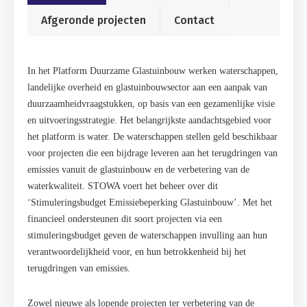
Afgeronde projecten
Contact
In het Platform Duurzame Glastuinbouw werken waterschappen,
landelijke overheid en glastuinbouwsector aan een aanpak van
duurzaamheidvraagstukken, op basis van een gezamenlijke visie
en uitvoeringsstrategie. Het belangrijkste aandachtsgebied voor
het platform is water. De waterschappen stellen geld beschikbaar
voor projecten die een bijdrage leveren aan het terugdringen van
emissies vanuit de glastuinbouw en de verbetering van de
waterkwaliteit. STOWA voert het beheer over dit
‘Stimuleringsbudget Emissiebeperking Glastuinbouw’. Met het
financieel ondersteunen dit soort projecten via een
stimuleringsbudget geven de waterschappen invulling aan hun
verantwoordelijkheid voor, en hun betrokkenheid bij het
terugdringen van emissies.
Zowel nieuwe als lopende projecten ter verbetering van de