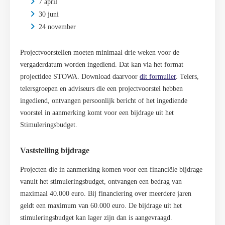
7 april
30 juni
24 november
Projectvoorstellen moeten minimaal drie weken voor de
vergaderdatum worden ingediend. Dat kan via het format
projectidee STOWA. Download daarvoor
dit formulier
. Telers,
telersgroepen en adviseurs die een projectvoorstel hebben
ingediend, ontvangen persoonlijk bericht of het ingediende
voorstel in aanmerking komt voor een bijdrage uit het
Stimuleringsbudget.
Vaststelling bijdrage
Projecten die in aanmerking komen voor een financiële bijdrage
vanuit het stimuleringsbudget, ontvangen een bedrag van
maximaal 40.000 euro. Bij financiering over meerdere jaren
geldt een maximum van 60.000 euro. De bijdrage uit het
stimuleringsbudget kan lager zijn dan is aangevraagd.