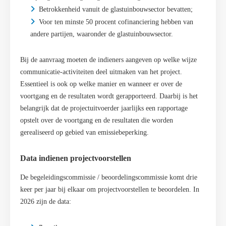
Betrokkenheid vanuit de glastuinbouwsector bevatten;
Voor ten minste 50 procent cofinanciering hebben van
andere partijen, waaronder de glastuinbouwsector.
Bij de aanvraag moeten de indieners aangeven op welke wijze
communicatie-activiteiten deel uitmaken van het project.
Essentieel is ook op welke manier en wanneer er over de
voortgang en de resultaten wordt gerapporteerd. Daarbij is het
belangrijk dat de projectuitvoerder jaarlijks een rapportage
opstelt over de voortgang en de resultaten die worden
gerealiseerd op gebied van emissiebeperking.
Data indienen projectvoorstellen
De begeleidingscommissie / beoordelingscommissie komt drie
keer per jaar bij elkaar om projectvoorstellen te beoordelen. In
2026 zijn de data: