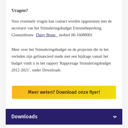
Vragen?
Voor eventuele vragen kan contact worden opgenomen met de
secretaris van het Stimuleringsbudget Emissiebeperking
Glastuinbouw
Daisy Bosse
mobiel
06-16088001
Meer over het Stimuleringsbudget en de projecten die in het
verleden zijn gefinancierd mede met een bijdrage vanuit het
budget vindt u in het rapport
'Rapportage Stimuleringsbudget
2012-2021', onder Downloads.
Meer weten? Download onze flyer!
Downloads