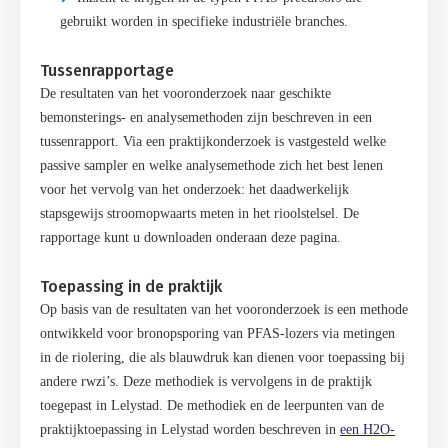
gebruikt worden in specifieke industriële branches.
Tussenrapportage
De resultaten van het vooronderzoek naar geschikte
bemonsterings- en analysemethoden zijn beschreven in een
tussenrapport. Via een praktijkonderzoek is vastgesteld welke
passive sampler en welke analysemethode zich het best lenen
voor het vervolg van het onderzoek: het daadwerkelijk
stapsgewijs stroomopwaarts meten in het rioolstelsel. De
rapportage kunt u downloaden onderaan deze pagina.
Toepassing in de praktijk
Op basis van de resultaten van het vooronderzoek is een methode
ontwikkeld voor bronopsporing van PFAS-lozers via metingen
in de riolering, die als blauwdruk kan dienen voor toepassing bij
andere rwzi’s. Deze methodiek is vervolgens in de praktijk
toegepast in Lelystad. De methodiek en de leerpunten van de
praktijktoepassing in Lelystad worden beschreven in
een H2O-