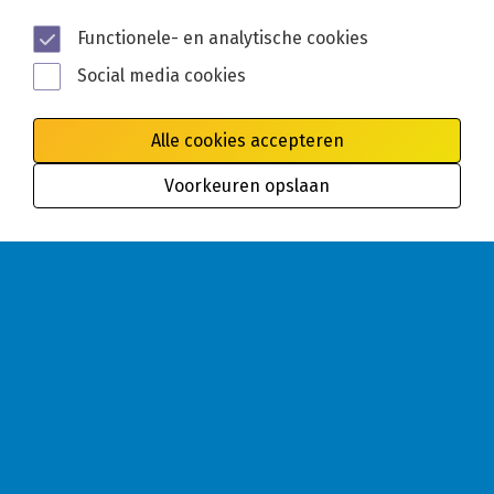
Functionele- en analytische cookies
Social media cookies
Alle cookies accepteren
Voorkeuren opslaan
Algemene voorwaarden
Privacy
Cookies
Disclaimer
Toegankelijkheid