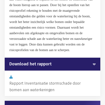
de boom hierop aan te passen. Door bij het opstellen van het
risicoprofiel rekening te houden met de maatgevende
omstandigheden die gelden voor de waterkering bij de boom,
wordt het beter inzichtelijk welke bomen onder bepaalde
omstandigheden een risico vormen. Daarnaast wordt het
aanbevolen om afgeknapte en omgevallen bomen en de
veroorzaakte schade aan de waterkering beter en nauwkeuriger
vast te leggen. Deze data kunnen gebruikt worden om de
risicoprofielen van de bomen aan te scherpen.
Download het rapport
Rapport Inventarisatie stormschade door
bomen aan waterkeringen
Gerelateerd