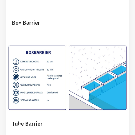
Box Barrier
Tube Barrier