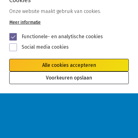
Cookies
Onze website maakt gebruik van cookies.
Meer informatie
Functionele- en analytische cookies
Social media cookies
Alle cookies accepteren
Voorkeuren opslaan