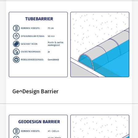
GeoDesign Barrier