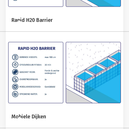
Rapid H20 Barrier
Mobiele Dijken