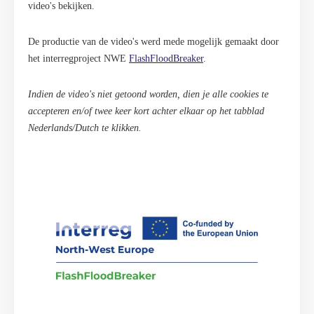
video's bekijken.
De productie van de video's werd mede mogelijk gemaakt door
het interregproject NWE
FlashFloodBreaker
.
Indien de video's niet getoond worden, dien je alle cookies te
accepteren en/of twee keer kort achter elkaar op het tabblad
Nederlands/Dutch te klikken.