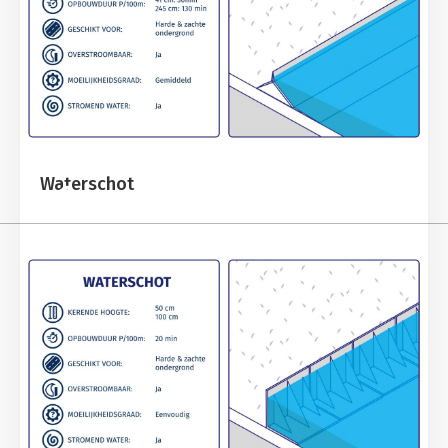
Waterschot