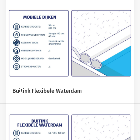
Buitink Flexibele Waterdam