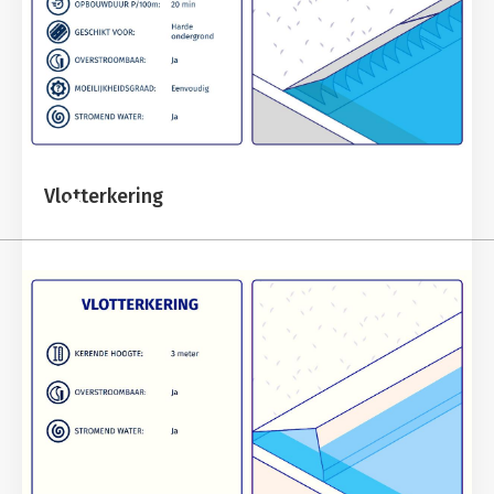
Vlotterkering