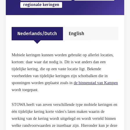
regionale keringen
Nederlands/Dutch
English
Mobiele keringen kunnen worden gebruikt op allerlei locaties,
kortom: daar waar dat nodig is. Dit is wat anders dan een
tijdelijke kering, die op een vaste locatie ligt. Bekende
voorbeelden van tijdelijke keringen zijn schotbalken die in
sponningen worden geplaatst zoals in
de binnenstad van Kampen
wordt toegepast.
STOWA heeft van zeven verschillende type mobiele keringen en
één tijdelijke kering korte video's laten maken waarin de
werking van de kering wordt uitgelegd en wordt verteld binnen
welke randvoorwaarden ze inzetbaar zijn. Hieronder kun je deze