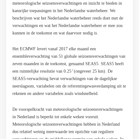
meteorologische seizoensverwachtingen en inzicht te bieden in
kansrijke toepassingen in het Nederlandse waterbeheer. We
beschrijven wat het Nederlandse waterbeheer reeds doet met de
verwachtingen en wat het Nederlandse waterbeheer er mee zou
kunnen in de toekomst en wat daarvoor nodig is.
Het ECMWF levert vanaf 2017 elke maand een
ensembleverwachting van 51 globale seizoensverwachtingen van
zeven maanden in de toekomst, genaamd SEAS5. SEAS5 heeft
een ruimtelijke resolutie van 0.25 ̊ (ongeveer 25 km). De
SEAS5-verwachting bevat verwachtingen van de dagelijkse
neerslagsom, variabelen om de referentiegewasverdamping uit te
rekenen en andere variabelen zoals windsnelheid.
De voorspelkracht van meteorologische seizoensverwachtingen
in Nederland is beperkt tot enkele weken vooruit.
Meteorologische seizoensverwachtingen hebben in Nederland
dus relatief weinig meerwaarde ten opzichte van reguliere