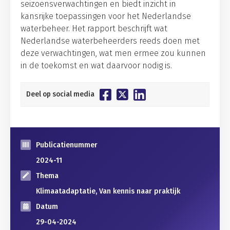
seizoensverwachtingen en biedt inzicht in
kansrijke toepassingen voor het Nederlandse
waterbeheer. Het rapport beschrijft wat
Nederlandse waterbeheerders reeds doen met
deze verwachtingen, wat men ermee zou kunnen
in de toekomst en wat daarvoor nodig is.
Deel op social media
Publicatienummer
2024-11
Thema
Klimaatadaptatie, Van kennis naar praktijk
Datum
29-04-2024