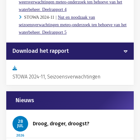
weersverwachtingen meteo-onderzoek ten behoeve van het
waterbeheer. Deelrapport 4
STOWA 2024-11 |
Nut en noodzaak van
seizoensverwachtingen meteo-onderzoek ten behoeve van het
waterbeheer. Deelrapport 5
Download het rapport
STOWA 2024-11, Seizoensverwachtingen
Gerelateerd
Nieuws
28
Droog, droger, droogst?
JUL
2026