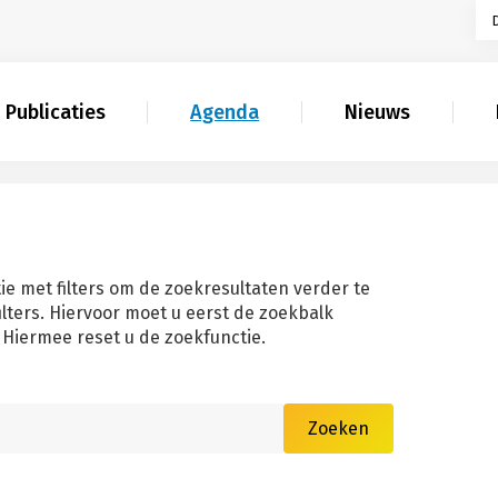
Publicaties
Agenda
Nieuws
ie met filters om de zoekresultaten verder te
filters. Hiervoor moet u eerst de zoekbalk
Hiermee reset u de zoekfunctie.