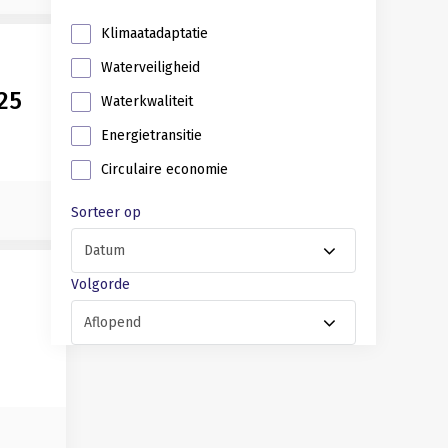
Klimaatadaptatie
Waterveiligheid
25
Waterkwaliteit
Energietransitie
Circulaire economie
Sorteer op
Volgorde