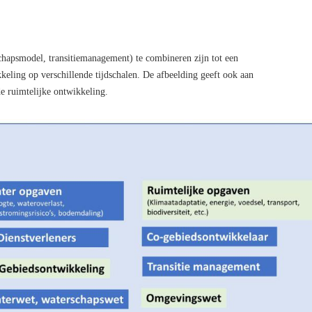
chapsmodel, transitiemanagement) te combineren zijn tot een
keling op verschillende tijdschalen. De afbeelding geeft ook aan
de ruimtelijke ontwikkeling.