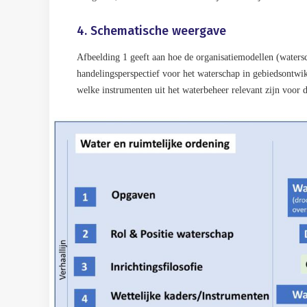
4. Schematische weergave
Afbeelding 1 geeft aan hoe de organisatiemodellen (waters
handelingsperspectief voor het waterschap in gebiedsontwik
welke instrumenten uit het waterbeheer relevant zijn voor 