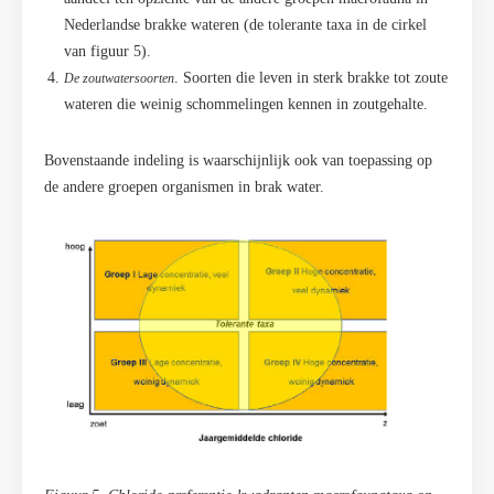
Nederlandse brakke wateren (de tolerante taxa in de cirkel
van figuur 5).
. Soorten die leven in sterk brakke tot zoute
De zoutwatersoorten
wateren die weinig schommelingen kennen in zoutgehalte.
Bovenstaande indeling is waarschijnlijk ook van toepassing op
de andere groepen organismen in brak water.