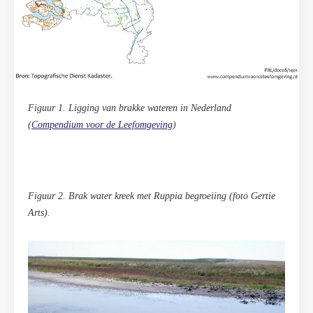
Figuur 1. Ligging van brakke wateren in Nederland
(
Compendium voor de Leefomgeving
)
Figuur 2. Brak water kreek met Ruppia begroeiing (foto Gertie
Arts).