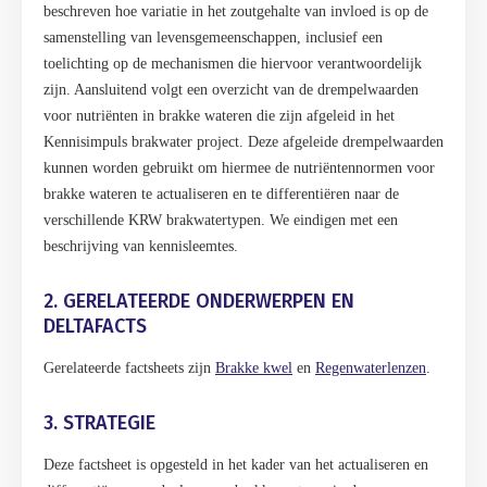
beschreven hoe variatie in het zoutgehalte van invloed is op de
samenstelling van levensgemeenschappen, inclusief een
toelichting op de mechanismen die hiervoor verantwoordelijk
zijn. Aansluitend volgt een overzicht van de drempelwaarden
voor nutriënten in brakke wateren die zijn afgeleid in het
Kennisimpuls brakwater project. Deze afgeleide drempelwaarden
kunnen worden gebruikt om hiermee de nutriëntennormen voor
brakke wateren te actualiseren en te differentiëren naar de
verschillende KRW brakwatertypen. We eindigen met een
beschrijving van kennisleemtes.
2. GERELATEERDE ONDERWERPEN EN
DELTAFACTS
Gerelateerde factsheets zijn
Brakke kwel
en
Regenwaterlenzen
.
3. STRATEGIE
Deze factsheet is opgesteld in het kader van het actualiseren en