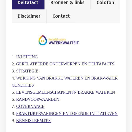
Deltafact
Bronnen & links
Colofon
Disclaimer
Contact
1.
INLEIDING
2.
GERELATEERDE ONDERWERPEN EN DELTAFACTS
3.
STRATEGIE
4.
WERKING VAN BRAKKE WATEREN EN BRAK-WATER
CONDITIES
5.
LEVENSGEMEENSCHAPPEN IN BRAKKE WATEREN
6.
RANDVOORWAARDEN
7.
GOVERNANCE
8.
PRAKTIJKERVARINGEN EN LOPENDE INITIATIEVEN
9.
KENNISLEEMTES