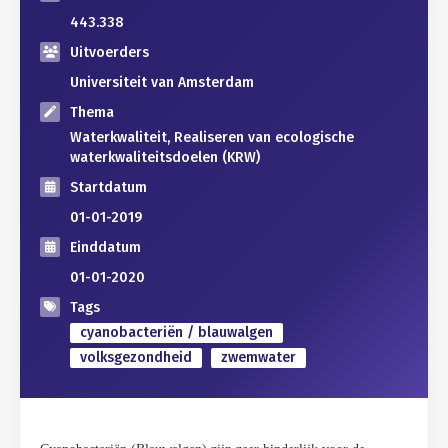
443.338
Uitvoerders
Universiteit van Amsterdam
Thema
Waterkwaliteit, Realiseren van ecologische
waterkwaliteitsdoelen (KRW)
Startdatum
01-01-2019
Einddatum
01-01-2020
Tags
cyanobacteriën / blauwalgen
volksgezondheid
zwemwater