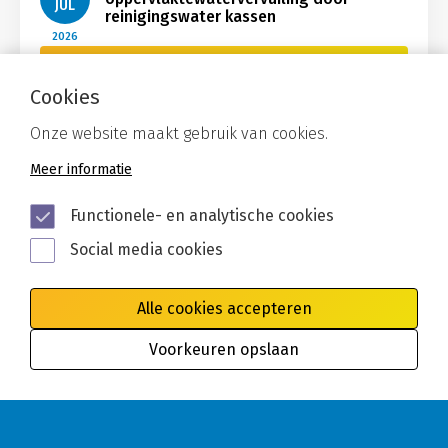
JUL
reinigingswater kassen
2026
Bekijk Nieuws
Cookies
Onze website maakt gebruik van cookies.
Meer informatie
Functionele- en analytische cookies
Social media cookies
Alle cookies accepteren
Voorkeuren opslaan