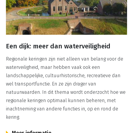
Een dijk: meer dan waterveiligheid
Regionale keringen zijn niet alleen van belang voor de
waterveiligheid, maar hebben vaak ook een
landschappelijke, cultuurhistorische, recreatieve dan
wel transportfunctie. En ze zijn drager van
natuurwaarden. In dit thema wordt onderzocht hoe we
regionale keringen optimaal kunnen beheren, met
inachtneming van andere functies in, op en rond de
kering.
Meer informatie