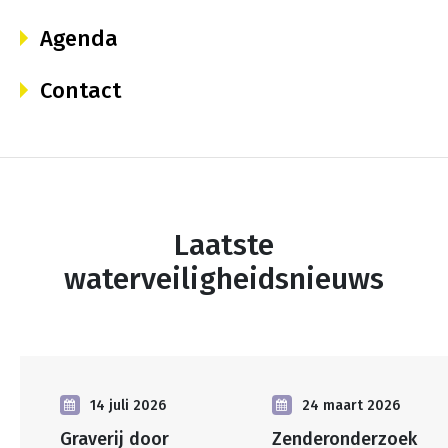
Agenda
Contact
Laatste
waterveiligheidsnieuws
14 juli 2026
24 maart 2026
Graverij door
Zenderonderzoek