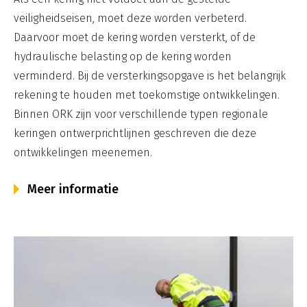
veiligheidseisen, moet deze worden verbeterd.
Daarvoor moet de kering worden versterkt, of de
hydraulische belasting op de kering worden
verminderd. Bij de versterkingsopgave is het belangrijk
rekening te houden met toekomstige ontwikkelingen.
Binnen ORK zijn voor verschillende typen regionale
keringen ontwerprichtlijnen geschreven die deze
ontwikkelingen meenemen.
Meer informatie