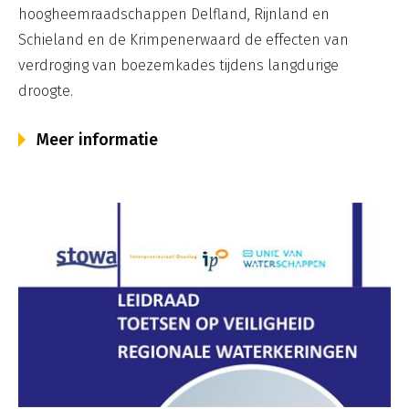
hoogheemraadschappen Delfland, Rijnland en
Schieland en de Krimpenerwaard de effecten van
verdroging van boezemkades tijdens langdurige
droogte.
Meer informatie