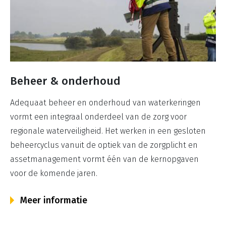
Beheer & onderhoud
Adequaat beheer en onderhoud van waterkeringen
vormt een integraal onderdeel van de zorg voor
regionale waterveiligheid. Het werken in een gesloten
beheercyclus vanuit de optiek van de zorgplicht en
assetmanagement vormt één van de kernopgaven
voor de komende jaren.
Meer informatie