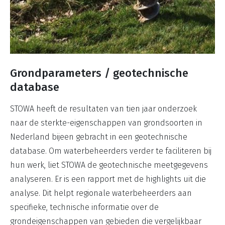
Grondparameters / geotechnische
database
STOWA heeft de resultaten van tien jaar onderzoek
naar de sterkte-eigenschappen van grondsoorten in
Nederland bijeen gebracht in een geotechnische
database. Om waterbeheerders verder te faciliteren bij
hun werk, liet STOWA de geotechnische meetgegevens
analyseren. Er is een rapport met de highlights uit die
analyse. Dit helpt regionale waterbeheerders aan
specifieke, technische informatie over de
grondeigenschappen van gebieden die vergelijkbaar