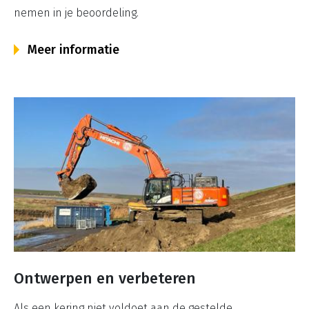
nemen in je beoordeling.
Meer informatie
Ontwerpen en verbeteren
Als een kering niet voldoet aan de gestelde