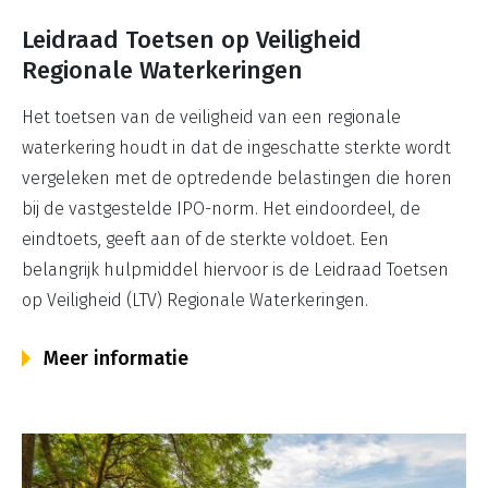
Leidraad Toetsen op Veiligheid
Regionale Waterkeringen
Het toetsen van de veiligheid van een regionale
waterkering houdt in dat de ingeschatte sterkte wordt
vergeleken met de optredende belastingen die horen
bij de vastgestelde IPO-norm. Het eindoordeel, de
eindtoets, geeft aan of de sterkte voldoet. Een
belangrijk hulpmiddel hiervoor is de Leidraad Toetsen
op Veiligheid (LTV) Regionale Waterkeringen.
Meer informatie