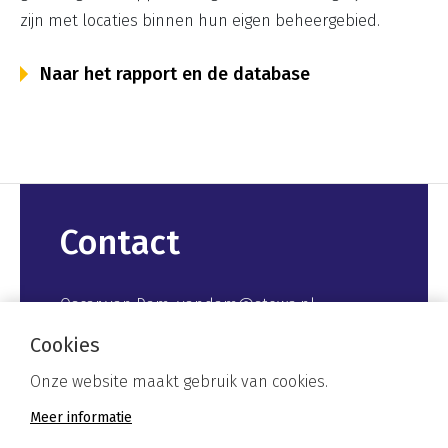
zijn met locaties binnen hun eigen beheergebied.
Naar het rapport en de database
Contact
Oscar van Dam, vandam@stowa.nl
Cookies
Onze website maakt gebruik van cookies.
Meer informatie