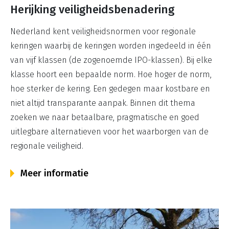
Herijking veiligheidsbenadering
Nederland kent veiligheidsnormen voor regionale
keringen waarbij de keringen worden ingedeeld in één
van vijf klassen (de zogenoemde IPO-klassen). Bij elke
klasse hoort een bepaalde norm. Hoe hoger de norm,
hoe sterker de kering. Een gedegen maar kostbare en
niet altijd transparante aanpak. Binnen dit thema
zoeken we naar betaalbare, pragmatische en goed
uitlegbare alternatieven voor het waarborgen van de
regionale veiligheid.
Meer informatie