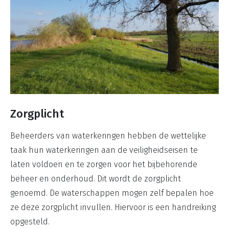
Zorgplicht
Beheerders van waterkeringen hebben de wettelijke
taak hun waterkeringen aan de veiligheidseisen te
laten voldoen en te zorgen voor het bijbehorende
beheer en onderhoud. Dit wordt de zorgplicht
genoemd. De waterschappen mogen zelf bepalen hoe
ze deze zorgplicht invullen. Hiervoor is een handreiking
opgesteld.