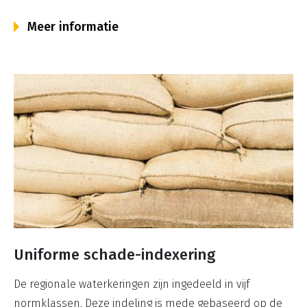
Meer informatie
Uniforme schade-indexering
De regionale waterkeringen zijn ingedeeld in vijf
normklassen. Deze indeling is mede gebaseerd op de