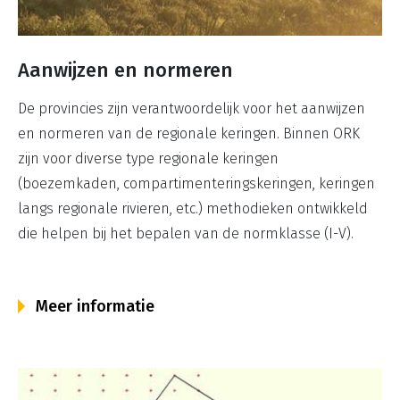
Aanwijzen en normeren
De provincies zijn verantwoordelijk voor het aanwijzen
en normeren van de regionale keringen. Binnen ORK
zijn voor diverse type regionale keringen
(boezemkaden, compartimenteringskeringen, keringen
langs regionale rivieren, etc.) methodieken ontwikkeld
die helpen bij het bepalen van de normklasse (I-V).
Meer informatie