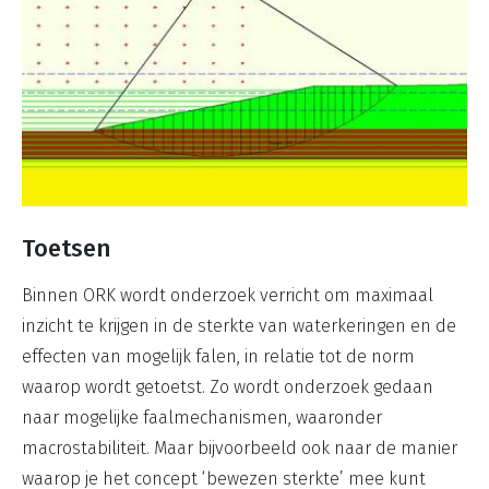
Toetsen
Binnen ORK wordt onderzoek verricht om maximaal
inzicht te krijgen in de sterkte van waterkeringen en de
effecten van mogelijk falen, in relatie tot de norm
waarop wordt getoetst. Zo wordt onderzoek gedaan
naar mogelijke faalmechanismen, waaronder
macrostabiliteit. Maar bijvoorbeeld ook naar de manier
waarop je het concept ‘bewezen sterkte’ mee kunt