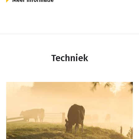
Techniek