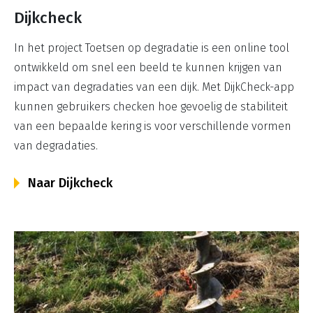
Dijkcheck
In het project Toetsen op degradatie is een online tool
ontwikkeld om snel een beeld te kunnen krijgen van
impact van degradaties van een dijk. Met DijkCheck-app
kunnen gebruikers checken hoe gevoelig de stabiliteit
van een bepaalde kering is voor verschillende vormen
van degradaties.
Naar Dijkcheck