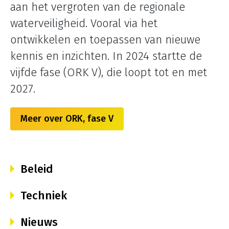
aan het vergroten van de regionale
waterveiligheid. Vooral via het
ontwikkelen en toepassen van nieuwe
kennis en inzichten. In 2024 startte de
vijfde fase (ORK V), die loopt tot en met
2027.
Meer over ORK, fase V
Beleid
Techniek
Nieuws