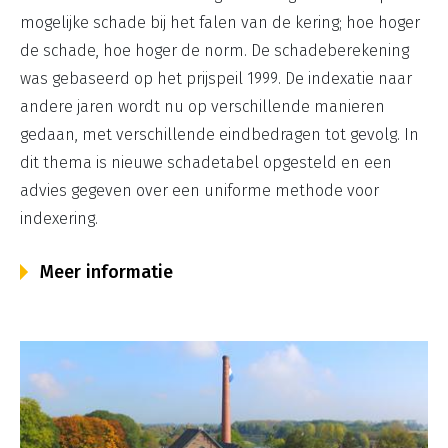
mogelijke schade bij het falen van de kering; hoe hoger
de schade, hoe hoger de norm. De schadeberekening
was gebaseerd op het prijspeil 1999. De indexatie naar
andere jaren wordt nu op verschillende manieren
gedaan, met verschillende eindbedragen tot gevolg. In
dit thema is nieuwe schadetabel opgesteld en een
advies gegeven over een uniforme methode voor
indexering.
Meer informatie