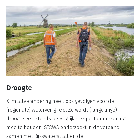
Droogte
Klimaatverandering heeft ook gevolgen voor de
(regionale) waterveiligheid. Zo wordt (langdurige)
droogte een steeds belangrijker aspect om rekening
mee te houden. STOWA onderzoekt in dit verband
samen met Rijkswaterstaat en de