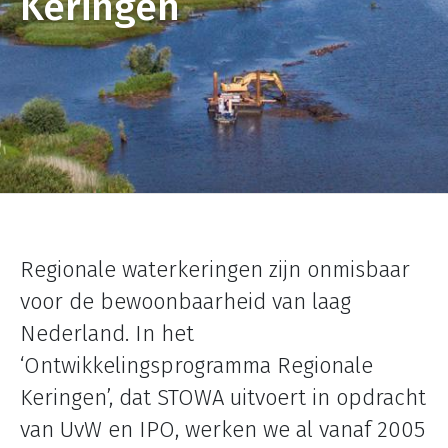
Keringen
Regionale waterkeringen zijn onmisbaar
voor de bewoonbaarheid van laag
Nederland. In het
‘Ontwikkelingsprogramma Regionale
Keringen’, dat STOWA uitvoert in opdracht
van UvW en IPO, werken we al vanaf 2005