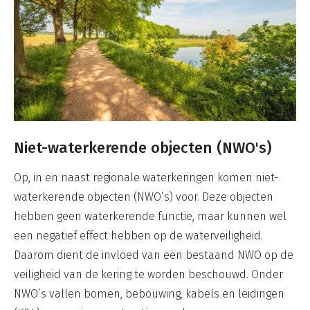
Niet-waterkerende objecten (NWO's)
Op, in en naast regionale waterkeringen komen niet-
waterkerende objecten (NWO’s) voor. Deze objecten
hebben geen waterkerende functie, maar kunnen wel
een negatief effect hebben op de waterveiligheid.
Daarom dient de invloed van een bestaand NWO op de
veiligheid van de kering te worden beschouwd. Onder
NWO’s vallen bomen, bebouwing, kabels en leidingen