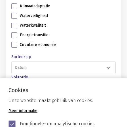
Klimaatadaptatie
Waterveiligheid
Waterkwaliteit
Energietransitie
Circulaire economie
Sorteer op
Volgorde
Cookies
Onze website maakt gebruik van cookies.
Meer informatie
Functionele- en analytische cookies