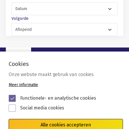
Volgorde
Cookies
Onze website maakt gebruik van cookies.
Meer informatie
Functionele- en analytische cookies
Algemene voorwaarden
Privacy
Cookies
Social media cookies
Disclaimer
Toegankelijkheid
Alle cookies accepteren