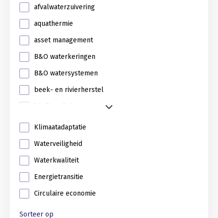
afvalwaterzuivering
aquathermie
asset management
B&O waterkeringen
B&O watersystemen
beek- en rivierherstel
biodiversiteit
Klimaatadaptatie
Waterveiligheid
Waterkwaliteit
Energietransitie
Circulaire economie
Sorteer op