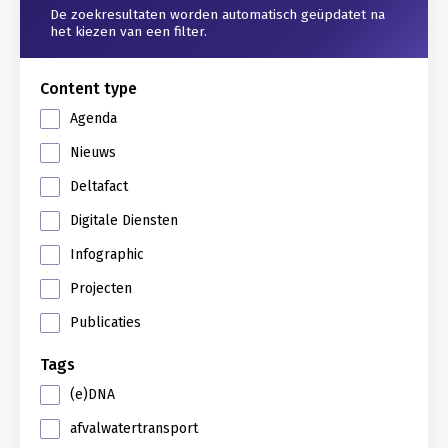
De zoekresultaten worden automatisch geüpdatet na
het kiezen van een filter.
Content type
Agenda
Nieuws
Deltafact
Digitale Diensten
Infographic
Projecten
Publicaties
Tags
(e)DNA
afvalwatertransport