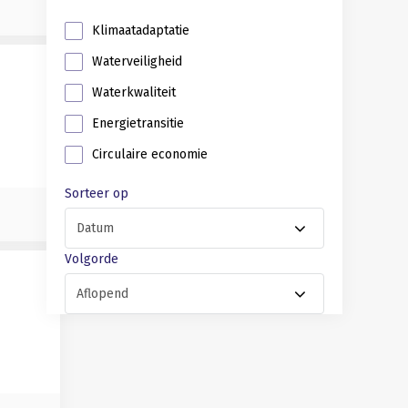
Klimaatadaptatie
Waterveiligheid
Waterkwaliteit
Energietransitie
Circulaire economie
Sorteer op
Volgorde