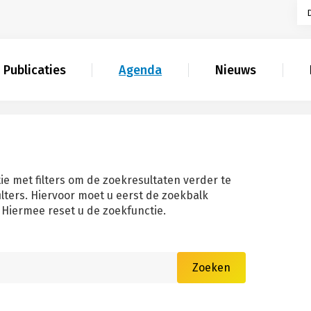
Publicaties
Agenda
Nieuws
ie met filters om de zoekresultaten verder te
filters. Hiervoor moet u eerst de zoekbalk
Hiermee reset u de zoekfunctie.