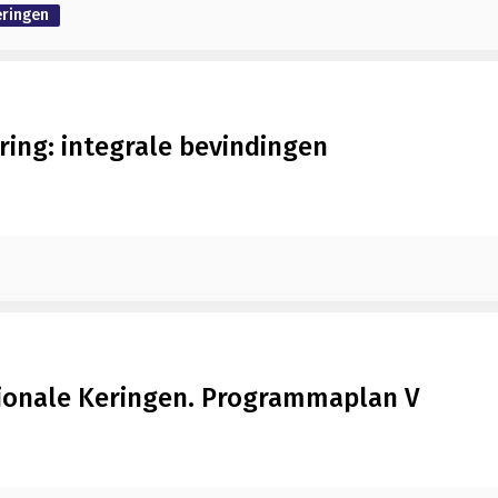
eringen
ring: integrale bevindingen
onale Keringen. Programmaplan V