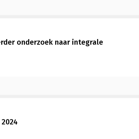
der onderzoek naar integrale
 2024