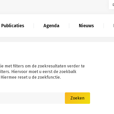
Publicaties
Agenda
Nieuws
ie met filters om de zoekresultaten verder te
filters. Hiervoor moet u eerst de zoekbalk
Hiermee reset u de zoekfunctie.