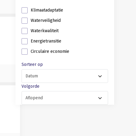
Klimaatadaptatie
Waterveiligheid
Waterkwaliteit
Energietransitie
Circulaire economie
Sorteer op
Volgorde