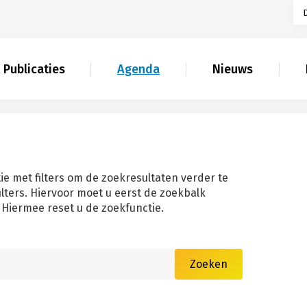
Publicaties
Agenda
Nieuws
ie met filters om de zoekresultaten verder te
filters. Hiervoor moet u eerst de zoekbalk
Hiermee reset u de zoekfunctie.