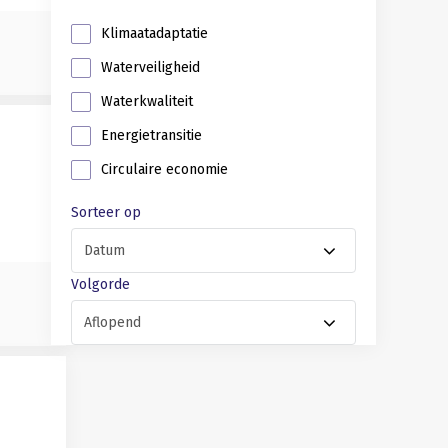
Klimaatadaptatie
Waterveiligheid
Waterkwaliteit
Energietransitie
Circulaire economie
Sorteer op
Volgorde